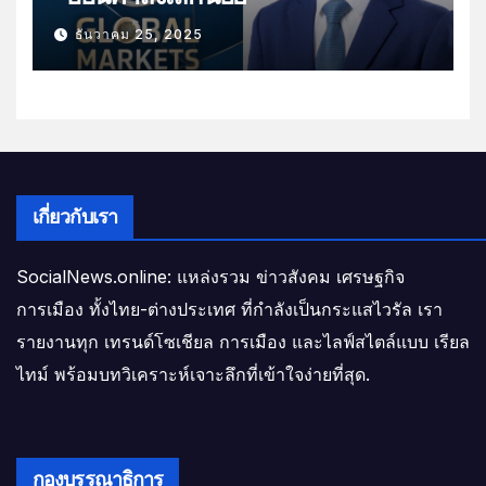
ธันวาคม 25, 2025
เกี่ยวกับเรา
SocialNews.online: แหล่งรวม ข่าวสังคม เศรษฐกิจ
การเมือง ทั้งไทย-ต่างประเทศ ที่กำลังเป็นกระแสไวรัล เรา
รายงานทุก เทรนด์โซเชียล การเมือง และไลฟ์สไตล์แบบ เรียล
ไทม์ พร้อมบทวิเคราะห์เจาะลึกที่เข้าใจง่ายที่สุด.
กองบรรณาธิการ