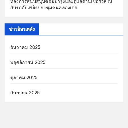
หลังการสนับสนุนซ่อมบำรุงและดูแลด้านเซอร์วิสให้
กับรถดับเพลิงของชุมชนคลองเตย
ข่าวย้อนหลัง
ธันวาคม 2025
พฤศจิกายน 2025
ตุลาคม 2025
กันยายน 2025