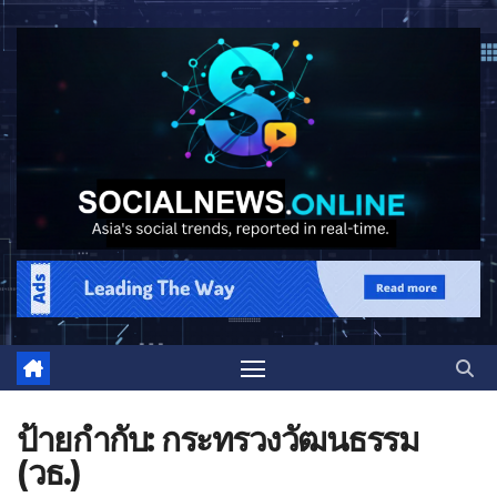
ป้ายกำกับ:
กระทรวงวัฒนธรรม
(วธ.)