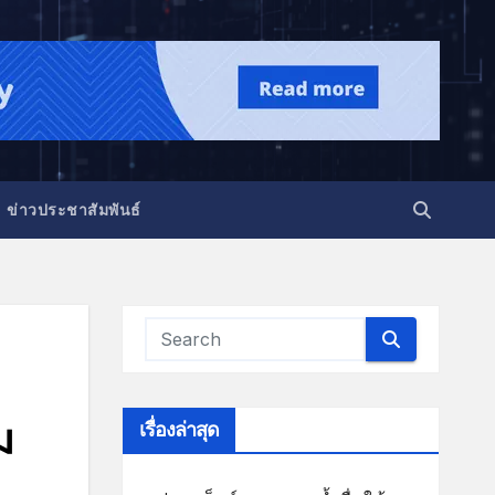
ข่าวประชาสัมพันธ์
ม
เรื่องล่าสุด