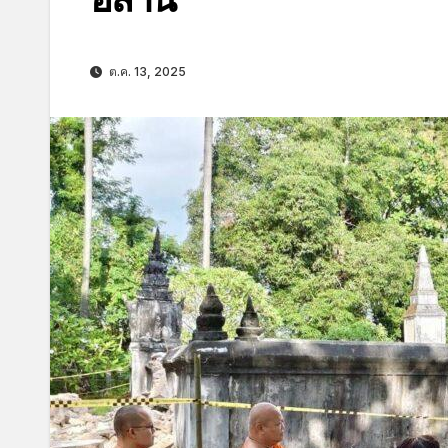
ต.ค. 13, 2025