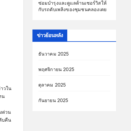
ซ่อมบำรุงและดูแลด้านเซอร์วิสให้
กับรถดับเพลิงของชุมชนคลองเตย
ข่าวย้อนหลัง
ธันวาคม 2025
พฤศจิกายน 2025
ตุลาคม 2025
่าวใน
เทน
กันยายน 2025
่งด่วน
ับคืน