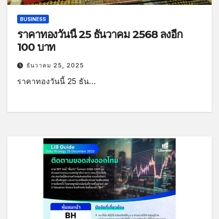
BUSINESS
ราคาทองวันนี้ 25 ธันวาคม 2568 ลงอีก
100 บาท
ธันวาคม 25, 2025
ราคาทองวันนี้ 25 ธัน…