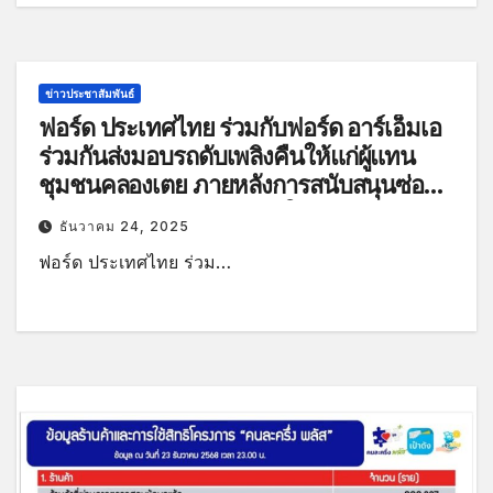
ข่าวประชาสัมพันธ์
ฟอร์ด ประเทศไทย ร่วมกับฟอร์ด อาร์เอ็มเอ
ร่วมกันส่งมอบรถดับเพลิงคืนให้แก่ผู้แทน
ชุมชนคลองเตย ภายหลังการสนับสนุนซ่อม
บำรุงและดูแลด้านเซอร์วิสให้กับรถดับเพลิง
ธันวาคม 24, 2025
ของชุมชนคลองเตย
ฟอร์ด ประเทศไทย ร่วม…