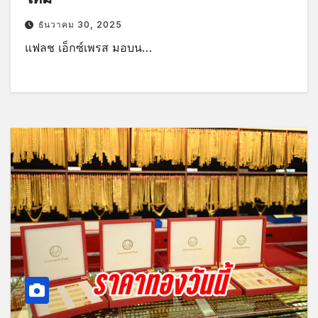
ธันวาคม 30, 2025
แฟลช เอ็กซ์เพรส มอบน…