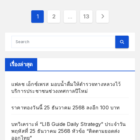
1
2
…
13
เรื่องล่าสุด
แฟลช เอ็กซ์เพรส มอบน้ำดื่มให้ตำรวจทางหลวงไว้
บริการประชาชนช่วงเทศกาลปีใหม่
ราคาทองวันนี้ 25 ธันวาคม 2568 ลงอีก 100 บาท
บทวิเคราะห์ “LIB Guide Daily Strategy” ประจำวัน
พฤหัสที่ 25 ธันวาคม 2568 หัวข้อ “ติดตามยอดส่ง
ออกไทย”