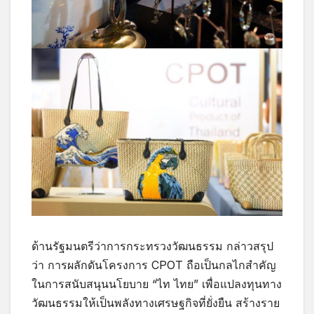
ด้านรัฐมนตรีว่าการกระทรวงวัฒนธรรม กล่าวสรุป
ว่า การผลักดันโครงการ CPOT ถือเป็นกลไกสำคัญ
ในการสนับสนุนนโยบาย “ไท ไทย” เพื่อแปลงทุนทาง
วัฒนธรรมให้เป็นพลังทางเศรษฐกิจที่ยั่งยืน สร้างราย