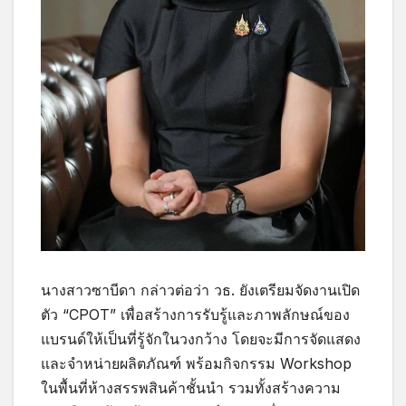
นางสาวซาบีดา กล่าวต่อว่า วธ. ยังเตรียมจัดงานเปิด
ตัว “CPOT” เพื่อสร้างการรับรู้และภาพลักษณ์ของ
แบรนด์ให้เป็นที่รู้จักในวงกว้าง โดยจะมีการจัดแสดง
และจำหน่ายผลิตภัณฑ์ พร้อมกิจกรรม Workshop
ในพื้นที่ห้างสรรพสินค้าชั้นนำ รวมทั้งสร้างความ