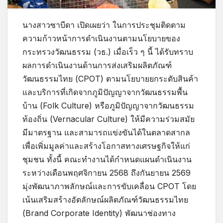
นางสาวซาบีดา เปิดเผยว่า ในการประชุมติดตาม
ความก้าวหน้าการดำเนินงานตามนโยบายของ
กระทรวงวัฒนธรรม (วธ.) เมื่อเร็ว ๆ นี้ ได้รับทราบ
ผลการดำเนินงานด้านการส่งเสริมผลิตภัณฑ์
วัฒนธรรมไทย (CPOT) ตามนโยบายยกระดับสินค้า
และบริการที่เกิดจากภูมิปัญญาจากวัฒนธรรมพื้น
บ้าน (Folk Culture) หรือภูมิปัญญาจากวัฒนธรรม
ท้องถิ่น (Vernacular Culture) ให้มีความร่วมสมัย
มีมาตรฐาน และสามารถแข่งขันได้ในตลาดสากล
เพื่อเพิ่มมูลค่าและสร้างโอกาสทางเศรษฐกิจให้แก่
ชุมชน ทั้งนี้ คณะทำงานได้กำหนดแผนดำเนินงาน
ระหว่างเดือนพฤศจิกายน 2568 ถึงกันยายน 2569
มุ่งพัฒนาภาพลักษณ์และการขับเคลื่อน CPOT โดย
เน้นเสริมสร้างอัตลักษณ์ผลิตภัณฑ์วัฒนธรรมไทย
(Brand Corporate Identity) พัฒนาช่องทาง