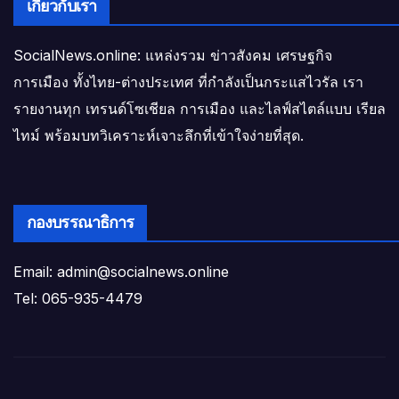
เกี่ยวกับเรา
SocialNews.online: แหล่งรวม ข่าวสังคม เศรษฐกิจ
การเมือง ทั้งไทย-ต่างประเทศ ที่กำลังเป็นกระแสไวรัล เรา
รายงานทุก เทรนด์โซเชียล การเมือง และไลฟ์สไตล์แบบ เรียล
ไทม์ พร้อมบทวิเคราะห์เจาะลึกที่เข้าใจง่ายที่สุด.
กองบรรณาธิการ
Email: admin@socialnews.online
Tel: 065-935-4479