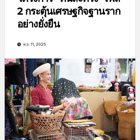
2 กระตุ้นเศรษฐกิจฐานราก
อย่างยั่งยืน
พ.ย. 11, 2025