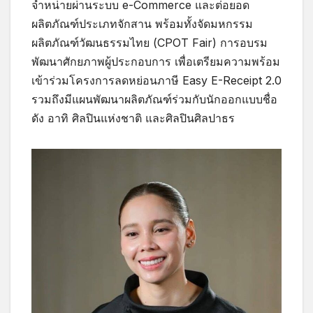
จำหน่ายผ่านระบบ e-Commerce และต่อยอด
ผลิตภัณฑ์ประเภทจักสาน พร้อมทั้งจัดมหกรรม
ผลิตภัณฑ์วัฒนธรรมไทย (CPOT Fair) การอบรม
พัฒนาศักยภาพผู้ประกอบการ เพื่อเตรียมความพร้อม
เข้าร่วมโครงการลดหย่อนภาษี Easy E-Receipt 2.0
รวมถึงมีแผนพัฒนาผลิตภัณฑ์ร่วมกับนักออกแบบชื่อ
ดัง อาทิ ศิลปินแห่งชาติ และศิลปินศิลปาธร