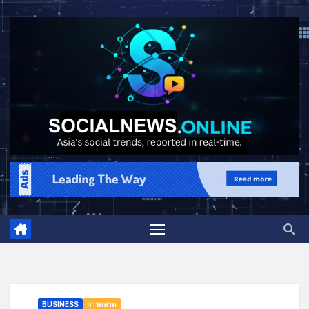
BUSINESS
การตลาด