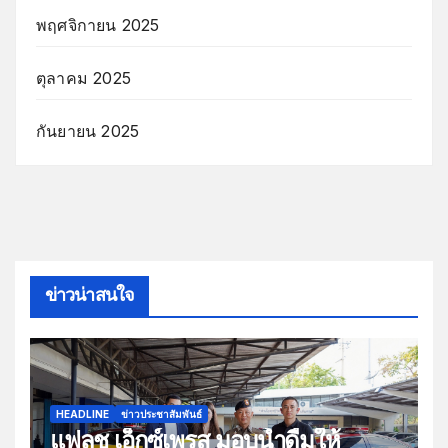
พฤศจิกายน 2025
ตุลาคม 2025
กันยายน 2025
ข่าวน่าสนใจ
HEADLINE
ข่าวประชาสัมพันธ์
แฟลช เอ็กซ์เพรส มอบน้ำดื่มให้