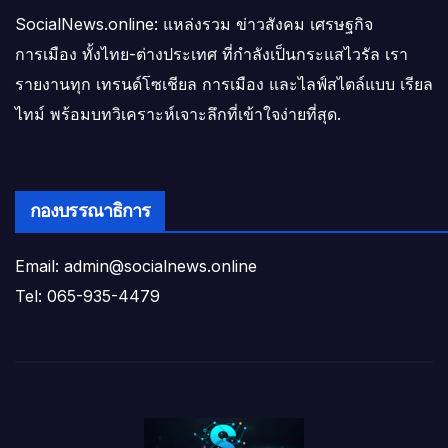
SocialNews.online: แหล่งรวม ข่าวสังคม เศรษฐกิจ
การเมือง ทั้งไทย-ต่างประเทศ ที่กำลังเป็นกระแสไวรัล เรา
รายงานทุก เทรนด์โซเชียล การเมือง และไลฟ์สไตล์แบบ เรียล
ไทม์ พร้อมบทวิเคราะห์เจาะลึกที่เข้าใจง่ายที่สุด.
กองบรรณาธิการ
Email: admin@socialnews.online
Tel: 065-935-4479