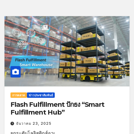
การตลาด
ข่าวประชาสัมพันธ์
Flash Fulfillment ปักธง “Smart
Fulfillment Hub”
ธันวาคม 23, 2025
ยกระดับโลจิสติกส์อาเ…