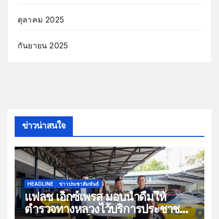
ตุลาคม 2025
กันยายน 2025
ข่าวน่าสนใจ
HEADLINE
ข่าวประชาสัมพันธ์
แฟลช เอ็กซ์เพรส มอบน้ำดื่มให้
ตำรวจทางหลวงไว้บริการประชาชน