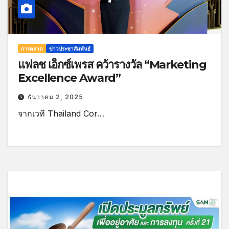
การตลาด
ข่าวประชาสัมพันธ์
แฟลช เอ็กซ์เพรส คว้ารางวัล “Marketing
Excellence Award”
ธันวาคม 2, 2025
จากเวที Thailand Cor…