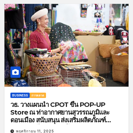
BUSINESS
การตลาด
วธ. วางแผนนำ CPOT ขึ้น POP-UP
Store ณ ท่าอากาศยานสุวรรณภูมิและ
ดอนเมือง สนับสนุน ส่งเสริมผลิตภัณฑ์
วัฒนธรรมไทยสู่ระดับโลก พร้อมผุดแนวคิด
พฤศจิกายน 11, 2025