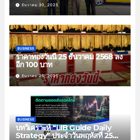
ช่วงเทศกาลปีใหม่
ธันวาคม 30, 2025
BUSINESS
ราคาทองวันนี้ 25 ธันวาคม 2568 ลง
อีก 100 บาท
ธันวาคม 25, 2025
BUSINESS
บทวิเคราะห์ “LIB Guide Daily
Strategy” ประจำวันพฤหัสที่ 25