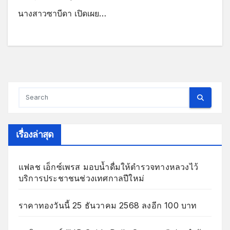
จัดทำ “แคตาล็อก CPOT” นำเสนอเป็นของ
นางสาวซาบีดา เปิดเผย…
ขวัญปีใหม่ และแนะผู้ประกอบการเข้าร่วม
โครงการ “คนละครึ่ง” เฟส 2 กระตุ้น
เศรษฐกิจฐานรากอย่างยั่งยืน
เรื่องล่าสุด
แฟลช เอ็กซ์เพรส มอบน้ำดื่มให้ตำรวจทางหลวงไว้
บริการประชาชนช่วงเทศกาลปีใหม่
ราคาทองวันนี้ 25 ธันวาคม 2568 ลงอีก 100 บาท