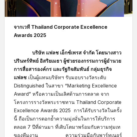
จากเวที
Thailand Corporate Excellence
Awards 2025
บริษัท แฟลช เอ็กซ์เพรส จำกัด โดยนางสาว
ปรินทร์ทิพย์ อิสริยเมธา ผู้ช่วยรองกรรมการผู้อำนวย
การสื่อสารองค์กร และรัฐกิจสัมพันธ์ กลุ่มธุรกิจ
แฟลช
เป็นผู้แทนบริษัทฯ รับมอบรางวัลระดับ
Distinguished ในสาขา “Marketing Excellence
Award” หรือความเป็นเลิศด้านการตลาด จาก
โครงการรางวัลพระราชทาน Thailand Corporate
Excellence Awards 2025 การได้รับรางวัลในครั้ง
นี้ ถือเป็นการตอกย้ำความมุ่งมั่นในการให้บริการ
ตลอด 7 ปีที่ผ่านมา ที่เติบโตมาพร้อมกับความทุ่มเท
ของทีมงาน ความร่วมมือกับพาร์ทเนอร์