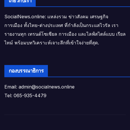
เกี่ยวกับเรา
SocialNews.online: แหล่งรวม ข่าวสังคม เศรษฐกิจ
การเมือง ทั้งไทย-ต่างประเทศ ที่กำลังเป็นกระแสไวรัล เรา
รายงานทุก เทรนด์โซเชียล การเมือง และไลฟ์สไตล์แบบ เรียล
ไทม์ พร้อมบทวิเคราะห์เจาะลึกที่เข้าใจง่ายที่สุด.
กองบรรณาธิการ
Email: admin@socialnews.online
Tel: 065-935-4479