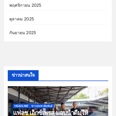
พฤศจิกายน 2025
ตุลาคม 2025
กันยายน 2025
ข่าวน่าสนใจ
HEADLINE
ข่าวประชาสัมพันธ์
แฟลช เอ็กซ์เพรส มอบน้ำดื่มให้