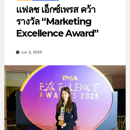
แฟลช เอ็กซ์เพรส คว้า
รางวัล “Marketing
Excellence Award”
ธ.ค. 2, 2025