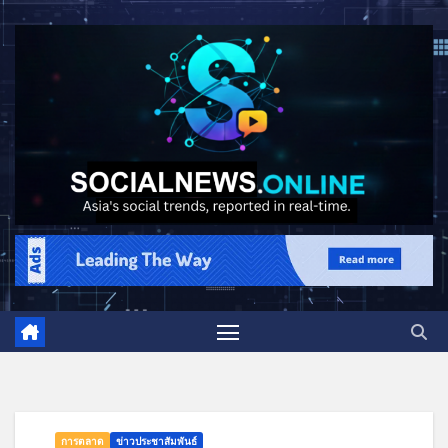
การตลาด
ข่าวประชาสัมพันธ์