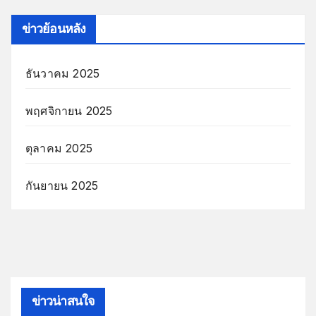
ข่าวย้อนหลัง
ธันวาคม 2025
พฤศจิกายน 2025
ตุลาคม 2025
กันยายน 2025
ข่าวน่าสนใจ