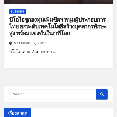
BUSINESS
บีโอไอชูกองทุนเพิ่มขีดฯ หนุนผู้ประกอบการ
ไทย ยกระดับเทคโนโลยีสร้างบุคลากรทักษะ
สูง พร้อมแข่งขันในเวทีโลก
พฤศจิกายน 6, 2025
บีโอไอเคาะ 2 มาตรการ…
เรื่องล่าสุด