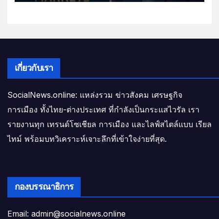
เกี่ยวกับเรา
SocialNews.online: แหล่งรวม ข่าวสังคม เศรษฐกิจ
การเมือง ทั้งไทย-ต่างประเทศ ที่กำลังเป็นกระแสไวรัล เรา
รายงานทุก เทรนด์โซเชียล การเมือง และไลฟ์สไตล์แบบ เรียล
ไทม์ พร้อมบทวิเคราะห์เจาะลึกที่เข้าใจง่ายที่สุด.
กองบรรณาธิการ
Email: admin@socialnews.online