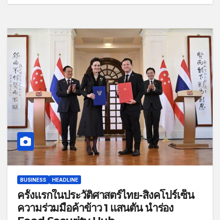
BUSINESS
HEADLINE
ครั้งแรกในประวัติศาสตร์ไทย-สิงคโปร์เซ็น
ความร่วมมือค้าข้าว 1 แสนตัน นำร่อง