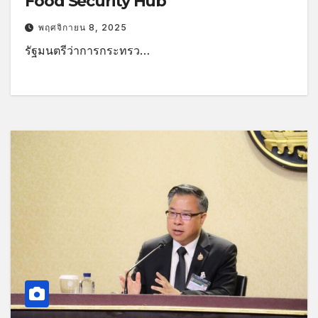
Food Security Hub
พฤศจิกายน 8, 2025
รัฐมนตรีว่าการกระทรว…