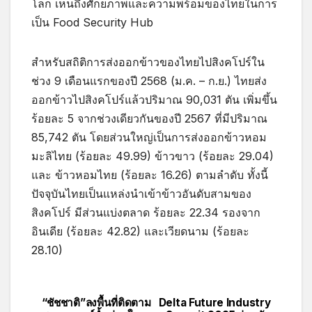
โลก เห็นถึงศักยภาพและความพร้อมของไทยในการ
เป็น Food Security Hub
สำหรับสถิติการส่งออกข้าวของไทยไปสิงคโปร์ใน
ช่วง 9 เดือนแรกของปี 2568 (ม.ค. – ก.ย.) ไทยส่ง
ออกข้าวไปสิงคโปร์แล้วปริมาณ 90,031 ตัน เพิ่มขึ้น
ร้อยละ 5 จากช่วงเดียวกันของปี 2567 ที่มีปริมาณ
85,742 ตัน โดยส่วนใหญ่เป็นการส่งออกข้าวหอม
มะลิไทย (ร้อยละ 49.99) ข้าวขาว (ร้อยละ 29.04)
และ ข้าวหอมไทย (ร้อยละ 16.26) ตามลำดับ ทั้งนี้
ปัจจุบันไทยเป็นแหล่งนำเข้าข้าวอันดับสามของ
สิงคโปร์ มีส่วนแบ่งตลาด ร้อยละ 22.34 รองจาก
อินเดีย (ร้อยละ 42.82) และเวียดนาม (ร้อยละ
28.10)
“ชัชชาติ”ลงพื้นที่ติดตาม
Delta Future Industry