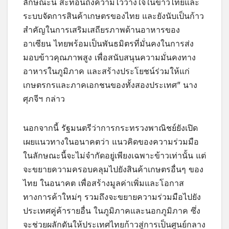
ลักษณะนี้ สะท้อนถึงความไว้วางใจในข้าวไทยและ
ระบบจัดการสินค้าเกษตรของไทย และยังนับเป็นก้าว
สำคัญในการเสริมเสถียรภาพด้านอาหารของ
อาเซียน ไทยพร้อมเป็นพันธมิตรที่มั่นคงในการส่ง
มอบข้าวคุณภาพสูง เพื่อสนับสนุนความมั่นคงทาง
อาหารในภูมิภาค และสร้างประโยชน์ร่วมให้แก่
เกษตรกรและภาคเอกชนของทั้งสองประเทศ” นาง
ศุภจีฯ กล่าว
นอกจากนี้ รัฐมนตรีว่าการกระทรวงพาณิชย์ยังเปิด
เผยแนวทางในอนาคตว่า แนวคิดของความร่วมมือ
ในลักษณะนี้จะไม่จำกัดอยู่เพียงเฉพาะข้าวเท่านั้น แต่
จะขยายความครอบคลุมไปยังสินค้าเกษตรอื่นๆ ของ
ไทย ในอนาคต เพื่อสร้างมูลค่าเพิ่มและโอกาส
ทางการค้าใหม่ๆ รวมถึงจะขยายความร่วมมือไปยัง
ประเทศคู่ค้ารายอื่น ในภูมิภาคและนอกภูมิภาค ซึ่ง
จะช่วยผลักดันให้ประเทศไทยก้าวสู่การเป็นศูนย์กลาง