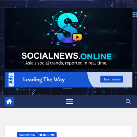
BUSINESS
HEADLINE