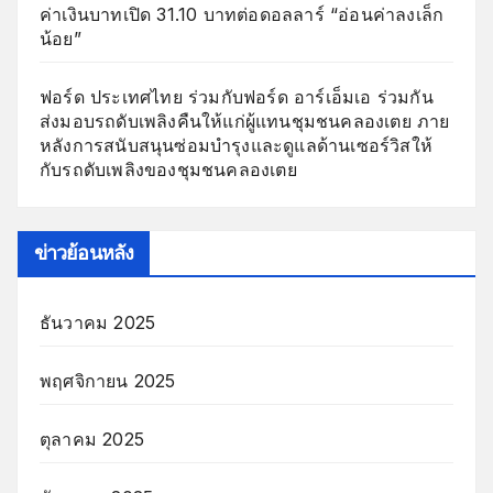
ค่าเงินบาทเปิด 31.10 บาทต่อดอลลาร์ “อ่อนค่าลงเล็ก
น้อย”
ฟอร์ด ประเทศไทย ร่วมกับฟอร์ด อาร์เอ็มเอ ร่วมกัน
ส่งมอบรถดับเพลิงคืนให้แก่ผู้แทนชุมชนคลองเตย ภาย
หลังการสนับสนุนซ่อมบำรุงและดูแลด้านเซอร์วิสให้
กับรถดับเพลิงของชุมชนคลองเตย
ข่าวย้อนหลัง
ธันวาคม 2025
พฤศจิกายน 2025
ตุลาคม 2025