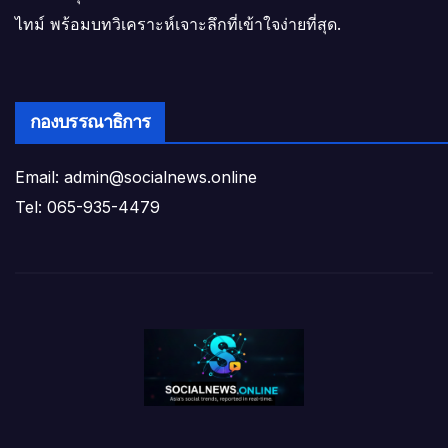
ไทม์ พร้อมบทวิเคราะห์เจาะลึกที่เข้าใจง่ายที่สุด.
กองบรรณาธิการ
Email: admin@socialnews.online
Tel: 065-935-4479