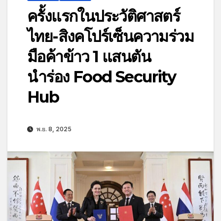
ครั้งแรกในประวัติศาสตร์
ไทย-สิงคโปร์เซ็นความร่วม
มือค้าข้าว 1 แสนตัน
นำร่อง Food Security
Hub
พ.ย. 8, 2025