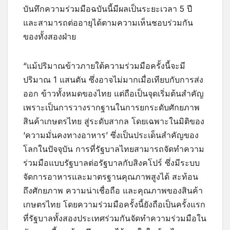
บันทึกความร่วมมือฉบันนี้มีผลเป็นระยะเวลา 5 ปี
และสามารถต่ออายุได้ตามความเห็นชอบร่วมกัน
ของทั้งสองฝ่าย
“แม้ปริมาณข้าวภายใต้ความร่วมมือครั้งนี้จะมี
ปริมาณ 1 แสนตัน ซึ่งอาจไม่มากเมื่อเทียบกับการส่ง
ออก ข้าวทั้งหมดของไทย แต่ถือเป็นจุดเริ่มต้นสำคัญ
เพราะเป็นการวางรากฐานในการยกระดับศักยภาพ
สินค้าเกษตรไทย สู่ระดับสากล โดยเฉพาะในมิติของ
‘ความมั่นคงทางอาหาร’ ซึ่งเป็นประเด็นสำคัญของ
โลกในปัจจุบัน การที่รัฐบาลไทยสามารถจัดทำความ
ร่วมมือแบบรัฐบาลต่อรัฐบาลกับสิงคโปร์ ซึ่งมีระบบ
จัดการอาหารและมาตรฐานคุณภาพสูงได้ สะท้อน
ถึงศักยภาพ ความน่าเชื่อถือ และคุณภาพของสินค้า
เกษตรไทย โดยความร่วมมือครั้งนี้ยังถือเป็นครั้งแรก
ที่รัฐบาลทั้งสองประเทศร่วมกันจัดทำความร่วมมือใน