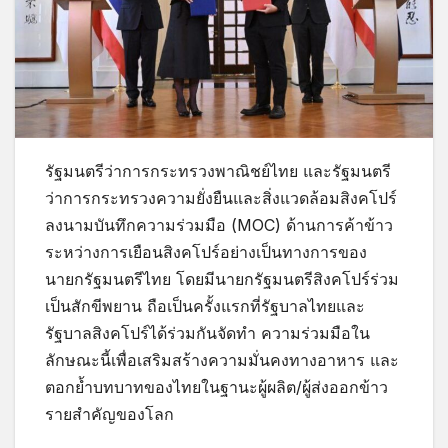
รัฐมนตรีว่าการกระทรวงพาณิชย์ไทย และรัฐมนตรี
ว่าการกระทรวงความยั่งยืนและสิ่งแวดล้อมสิงคโปร์
ลงนามบันทึกความร่วมมือ (MOC) ด้านการค้าข้าว
ระหว่างการเยือนสิงคโปร์อย่างเป็นทางการของ
นายกรัฐมนตรีไทย โดยมีนายกรัฐมนตรีสิงคโปร์ร่วม
เป็นสักขีพยาน ถือเป็นครั้งแรกที่รัฐบาลไทยและ
รัฐบาลสิงคโปร์ได้ร่วมกันจัดทำ ความร่วมมือใน
ลักษณะนี้เพื่อเสริมสร้างความมั่นคงทางอาหาร และ
ตอกย้ำบทบาทของไทยในฐานะผู้ผลิต/ผู้ส่งออกข้าว
รายสำคัญของโลก