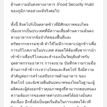
ด้านความมั่นคงทางอาหาร (Food Security Hub)
ของภูมิภาคอย่างแท้จริงต่อไป
ทั้งนี้ สิงคโปร์เป็นตลาดข้าวที่มีศักยภาพของไทย
เนื่องจากเป็นประเทศที่มีความเสี่ยงด้านความมั่นคง
ทางอาหารจากข้อจำกัดของพื้นที่และ
ทรัพยากรธรรมชาติ ทำให้ไม่มีการเพาะปลูกข้าวเพื่อ
การบริโภคภายในประเทศ ส่งผลให้ต้องพึ่งพาการนำ
เข้าข้าวเพื่อบริโภคและสำรองเป็นวัตถุดิบสำหรับ
อุตสาหกรรมอาหาร การลงนาม บันทึกความร่วมมือ
ด้านการค้าข้าวระหว่างไทยและสิงคโปร์ จึงมีความ
สำคัญต่อการสร้างเสถียรภาพด้านอาหาร ของ
สิงคโปร์ และยังช่วยยืนยันบทบาทของไทยในฐานะผู้
ผลิตและผู้ส่งออกข้าวคุณภาพสูงที่สามารถตอบสนอง
ความต้องการของตลาดต่างประเทศได้อย่างมั่นคง
ต่อเนื่อง อีกทั้งยังเป็นจุดเริ่มต้นในการแสดงให้เวที