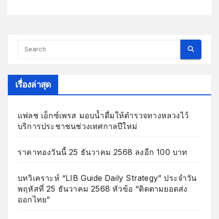
เรื่องล่าสุด
แฟลช เอ็กซ์เพรส มอบน้ำดื่มให้ตำรวจทางหลวงไว้
บริการประชาชนช่วงเทศกาลปีใหม่
ราคาทองวันนี้ 25 ธันวาคม 2568 ลงอีก 100 บาท
บทวิเคราะห์ “LIB Guide Daily Strategy” ประจำวัน
พฤหัสที่ 25 ธันวาคม 2568 หัวข้อ “ติดตามยอดส่ง
ออกไทย”