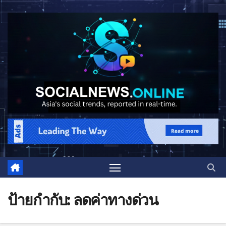
ป้ายกำกับ:
ลดค่าทางด่วน