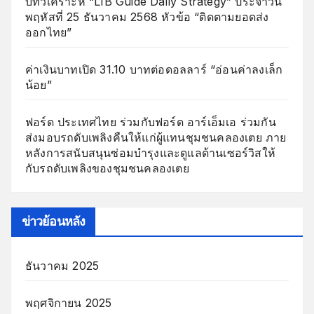
บทวิเคราะห์ “LIB Guide Daily Strategy” ประจำวัน
พฤหัสที่ 25 ธันวาคม 2568 หัวข้อ “ติดตามยอดส่ง
ออกไทย”
ค่าเงินบาทเปิด 31.10 บาทต่อดอลลาร์ “อ่อนค่าลงเล็ก
น้อย”
ฟอร์ด ประเทศไทย ร่วมกับฟอร์ด อาร์เอ็มเอ ร่วมกัน
ส่งมอบรถดับเพลิงคืนให้แก่ผู้แทนชุมชนคลองเตย ภาย
หลังการสนับสนุนซ่อมบำรุงและดูแลด้านเซอร์วิสให้
กับรถดับเพลิงของชุมชนคลองเตย
ข่าวย้อนหลัง
ธันวาคม 2025
พฤศจิกายน 2025