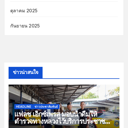
ตุลาคม 2025
กันยายน 2025
ข่าวน่าสนใจ
HEADLINE
ข่าวประชาสัมพันธ์
แฟลช เอ็กซ์เพรส มอบน้ำดื่มให้
ตำรวจทางหลวงไว้บริการประชาชน