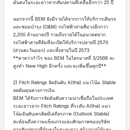
มั่นคงในระยะยาวจากสัมปทานที่เหลืออีกกว่า 25 ปี
นอกจากนี้ BEM ยังมีรายได้จากการให้บริการเดินรถ
และซ่อมบำรุง (O&M) รถไฟฟ้าสายสีม่วงอีกกว่า
2,200 ล้านบาท/ปี รวมถึงรายได้ในอนาคตจาก
รถไฟฟ้าสายสีส้มที่จะเปิดให้บริการปลายปี 2570
(ส่วนตะวันออก) และทั้งสายในปี 2573
**คาดว่ากำไร ของ BEM ในไตรมาสที่ 3/2568 จะ
สูงทำ New High อีกครั้ง และจะเพิ่มขึ้นทุกปี**
2) Fitch Ratings จัดอันดับ A(tha) แนวโน้ม Stable
ลดต้นทุนทางการเงิน
BEM ได้รับการจัดอันดับความน่าเชื่อถือในประเทศ
ระยะยาวจาก Fitch Ratings ที่ระดับ A(tha) แนว
โน้มอันดับเครดิตมีเสถียรภาพ (Outlook Stable)
สะท้อนถึงความแข็งแกร่งและศักยภาพของบริษัท
จากสัมปทานที่มั่นคงในระยะยาว สร้างรายได้และ