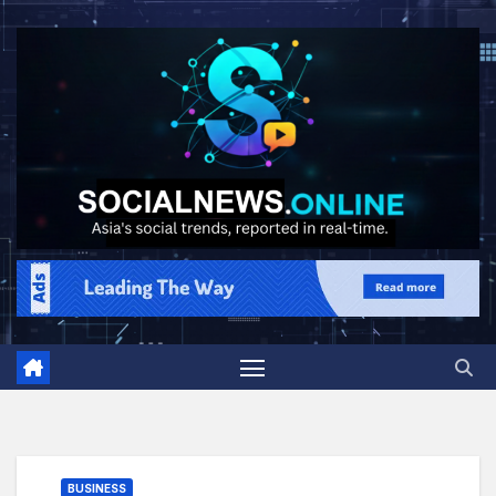
BUSINESS