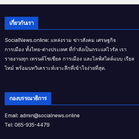
เกี่ยวกับเรา
SocialNews.online: แหล่งรวม ข่าวสังคม เศรษฐกิจ
การเมือง ทั้งไทย-ต่างประเทศ ที่กำลังเป็นกระแสไวรัล เรา
รายงานทุก เทรนด์โซเชียล การเมือง และไลฟ์สไตล์แบบ เรียล
ไทม์ พร้อมบทวิเคราะห์เจาะลึกที่เข้าใจง่ายที่สุด.
กองบรรณาธิการ
Email: admin@socialnews.online
Tel: 065-935-4479