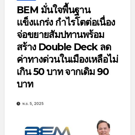
BEM มั่นใจพื้นฐาน
แข็งแกร่ง กำไรโตต่อเนื่อง
จ่อขยายสัมปทานพร้อม
สร้าง Double Deck ลด
ค่าทางด่วนในเมืองเหลือไม่
เกิน 50 บาท จากเดิม 90
บาท
พ.ย. 5, 2025