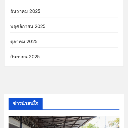
ธันวาคม 2025
พฤศจิกายน 2025
ตุลาคม 2025
กันยายน 2025
ข่าวน่าสนใจ