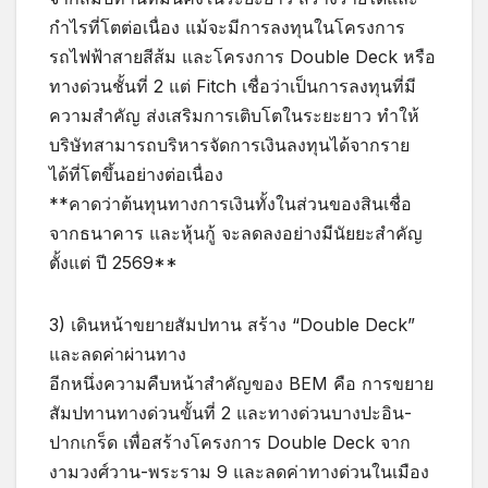
กำไรที่โตต่อเนื่อง แม้จะมีการลงทุนในโครงการ
รถไฟฟ้าสายสีส้ม และโครงการ Double Deck หรือ
ทางด่วนชั้นที่ 2 แต่ Fitch เชื่อว่าเป็นการลงทุนที่มี
ความสำคัญ ส่งเสริมการเติบโตในระยะยาว ทำให้
บริษัทสามารถบริหารจัดการเงินลงทุนได้จากราย
ได้ที่โตขึ้นอย่างต่อเนื่อง
**คาดว่าต้นทุนทางการเงินทั้งในส่วนของสินเชื่อ
จากธนาคาร และหุ้นกู้ จะลดลงอย่างมีนัยยะสำคัญ
ตั้งแต่ ปี 2569**
3) เดินหน้าขยายสัมปทาน สร้าง “Double Deck”
และลดค่าผ่านทาง
อีกหนึ่งความคืบหน้าสำคัญของ BEM คือ การขยาย
สัมปทานทางด่วนขั้นที่ 2 และทางด่วนบางปะอิน-
ปากเกร็ด เพื่อสร้างโครงการ Double Deck จาก
งามวงศ์วาน-พระราม 9 และลดค่าทางด่วนในเมือง