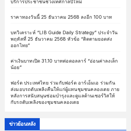
บริการประชาชนช่วงเทศกาลปีใหม่
ราคาทองวันนี้ 25 ธันวาคม 2568 ลงอีก 100 บาท
บทวิเคราะห์ “LIB Guide Daily Strategy” ประจำวัน
พฤหัสที่ 25 ธันวาคม 2568 หัวข้อ “ติดตามยอดส่ง
ออกไทย”
ค่าเงินบาทเปิด 31.10 บาทต่อดอลลาร์ “อ่อนค่าลงเล็ก
น้อย”
ฟอร์ด ประเทศไทย ร่วมกับฟอร์ด อาร์เอ็มเอ ร่วมกัน
ส่งมอบรถดับเพลิงคืนให้แก่ผู้แทนชุมชนคลองเตย ภาย
หลังการสนับสนุนซ่อมบำรุงและดูแลด้านเซอร์วิสให้
กับรถดับเพลิงของชุมชนคลองเตย
ข่าวย้อนหลัง