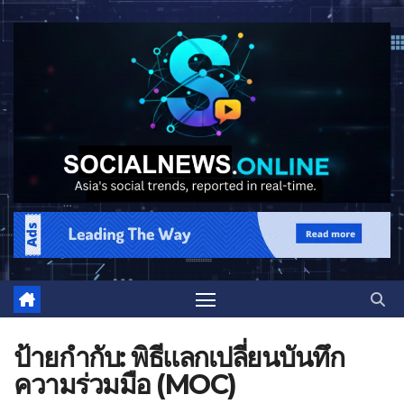
ป้ายกำกับ:
พิธีแลกเปลี่ยนบันทึก
ความร่วมมือ (MOC)