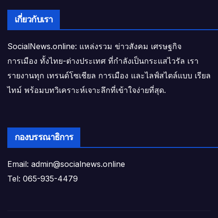
เกี่ยวกับเรา
SocialNews.online: แหล่งรวม ข่าวสังคม เศรษฐกิจ
การเมือง ทั้งไทย-ต่างประเทศ ที่กำลังเป็นกระแสไวรัล เรา
รายงานทุก เทรนด์โซเชียล การเมือง และไลฟ์สไตล์แบบ เรียล
ไทม์ พร้อมบทวิเคราะห์เจาะลึกที่เข้าใจง่ายที่สุด.
กองบรรณาธิการ
Email: admin@socialnews.online
Tel: 065-935-4479