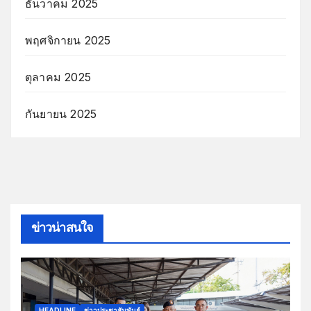
ธันวาคม 2025
พฤศจิกายน 2025
ตุลาคม 2025
กันยายน 2025
ข่าวน่าสนใจ
HEADLINE
ข่าวประชาสัมพันธ์