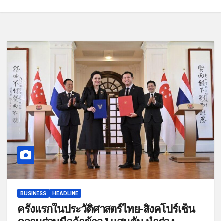
BUSINESS
HEADLINE
ครั้งแรกในประวัติศาสตร์ไทย-สิงคโปร์เซ็น