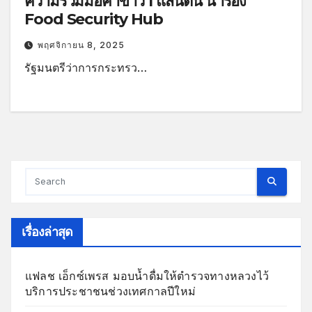
ความร่วมมือค้าข้าว 1 แสนตัน นำร่อง
Food Security Hub
พฤศจิกายน 8, 2025
รัฐมนตรีว่าการกระทรว…
เรื่องล่าสุด
แฟลช เอ็กซ์เพรส มอบน้ำดื่มให้ตำรวจทางหลวงไว้
บริการประชาชนช่วงเทศกาลปีใหม่