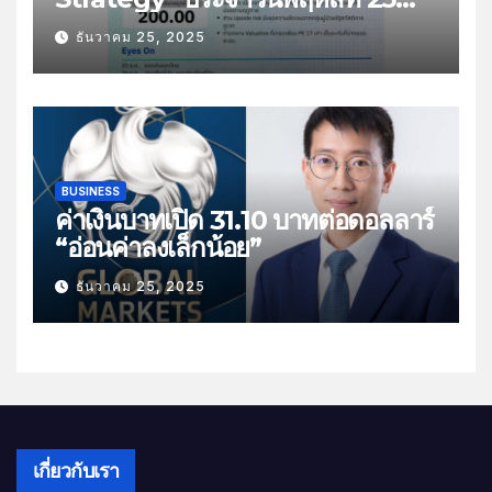
ธันวาคม 2568 หัวข้อ “ติดตามยอด
ธันวาคม 25, 2025
ส่งออกไทย”
BUSINESS
ค่าเงินบาทเปิด 31.10 บาทต่อดอลลาร์
“อ่อนค่าลงเล็กน้อย”
ธันวาคม 25, 2025
เกี่ยวกับเรา