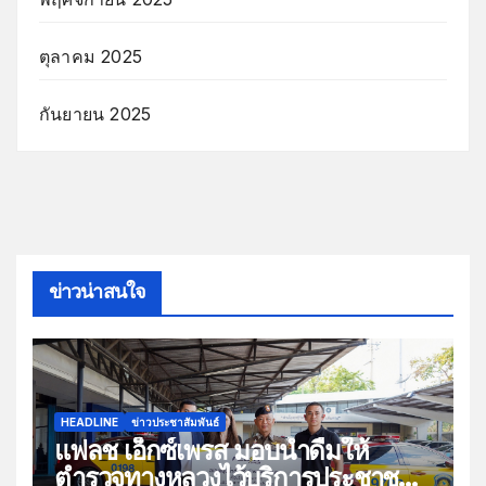
ตุลาคม 2025
กันยายน 2025
ข่าวน่าสนใจ
HEADLINE
ข่าวประชาสัมพันธ์
แฟลช เอ็กซ์เพรส มอบน้ำดื่มให้
ตำรวจทางหลวงไว้บริการประชาชน