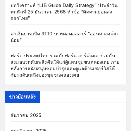
บทวิเคราะห์ “LIB Guide Daily Strategy” ประจำวัน
พฤหัสที่ 25 ธันวาคม 2568 หัวข้อ “ติดตามยอดส่ง
ออกไทย”
ค่าเงินบาทเปิด 31.10 บาทต่อดอลลาร์ “อ่อนค่าลงเล็ก
น้อย”
ฟอร์ด ประเทศไทย ร่วมกับฟอร์ด อาร์เอ็มเอ ร่วมกัน
ส่งมอบรถดับเพลิงคืนให้แก่ผู้แทนชุมชนคลองเตย ภาย
หลังการสนับสนุนซ่อมบำรุงและดูแลด้านเซอร์วิสให้
กับรถดับเพลิงของชุมชนคลองเตย
ข่าวย้อนหลัง
ธันวาคม 2025
พฤศจิกายน 2025