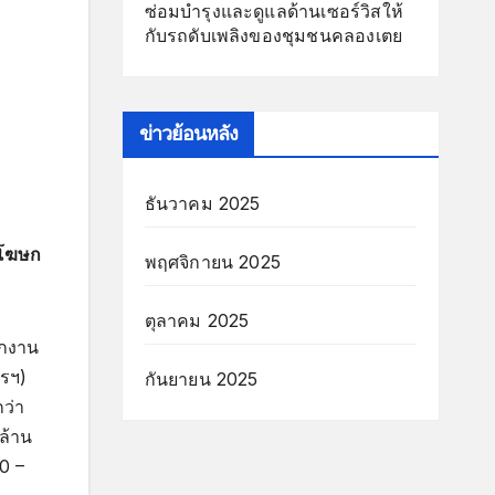
ซ่อมบำรุงและดูแลด้านเซอร์วิสให้
กับรถดับเพลิงของชุมชนคลองเตย
ข่าวย้อนหลัง
ธันวาคม 2025
ม้โฆษก
พฤศจิกายน 2025
ตุลาคม 2025
ักงาน
รฯ)
กันยายน 2025
กว่า
ล้าน
0 –