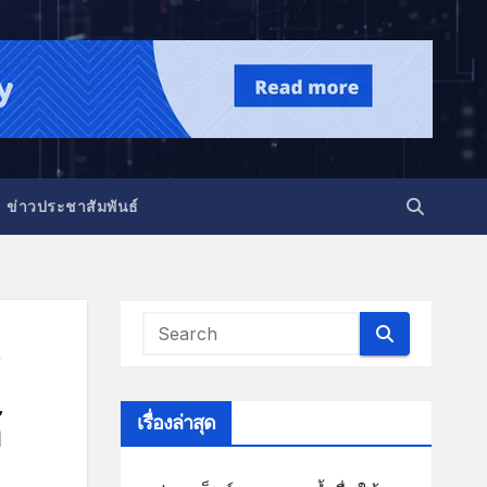
ข่าวประชาสัมพันธ์
เรื่องล่าสุด