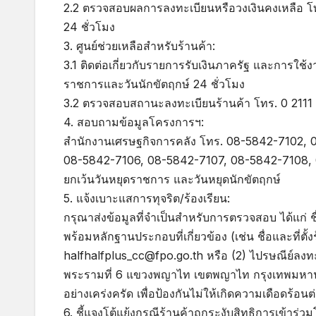
2.2 ตรวจสอบผลการลงทะเบียนหรือวงเงินคงเหลือ โทร
24 ชั่วโมง
3. ศูนย์ช่วยเหลือสำหรับร้านค้า:
3.1 ติดต่อเกี่ยวกับรายการรับเงินภาครัฐ และการใช้ง
ราชการและวันนักขัตฤกษ์ 24 ชั่วโมง
3.2 ตรวจสอบสถานะลงทะเบียนร้านค้า โทร. 0 2111 1
4. สอบถามข้อมูลโครงการฯ:
สำนักงานเศรษฐกิจการคลัง โทร. 08-5842-7102,
08-5842-7106, 08-5842-7107, 08-5842-7108, 08-5
ยกเว้นวันหยุดราชการ และวันหยุดนักขัตฤกษ์
5. แจ้งเบาะแสการทุจริต/ร้องเรียน:
กรุณาส่งข้อมูลที่จำเป็นสำหรับการตรวจสอบ ได้แก่ 
พร้อมหลักฐานประกอบที่เกี่ยวข้อง (เช่น ชื่อและที่ตั้ง
halfhalfplus_cc@fpo.go.th หรือ (2) ไปรษณีย์ลงท
พระรามที่ 6 แขวงพญาไท เขตพญาไท กรุงเทพมหานคร 
อย่างเคร่งครัด เพื่อป้องกันไม่ให้เกิดความเดือดร้อนต
6. ชี้แจงโต้แย้งกรณีร้านค้าถูกระงับสิทธิการเข้าร