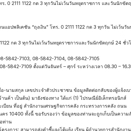
. 0 2111 1122 กด 3 ทุกวันไม่เว้นวันหยุดราชการ และวันนักขัตฤ
านแอปพลิเคชัน “ถุงเงิน” โทร. 0 2111 1122 กด 3 ทุกวัน ไม่เว้นวัน
122 กด 3 ทุกวันไม่เว้นวันหยุดราชการและวันนักขัตฤกษ์ 24 ชั่ว
 08-5842-7103, 08-5842-7104, 08-5842-7105
842-7109 ตั้งแต่วันจันทร์ – ศุกร์ ระหว่างเวลา 08.30 – 16.3
ชื่อ-นามสกุล เลขประจำตัวประชาชน ข้อมูลติดต่อกลับของผู้แจ้งเ
ร้านค้า เป็นต้น) มายังช่องทาง ได้แก่ (1) ไปรษณีย์อิเล็กทรอนิกส์
ะเบียน ที่อยู่ สำนักงานเศรษฐกิจการคลัง กระทรวงการคลัง ถนน
10400 ทั้งนี้ ขอรับรองว่า ข้อมูลของท่านจะถูกเก็บเป็นความล
่อท่าน
่วมโครงการ: สามารถส่งคำชี้แจงโต้แย้ง เรียน ผู้อำนวยการสำนักงาน