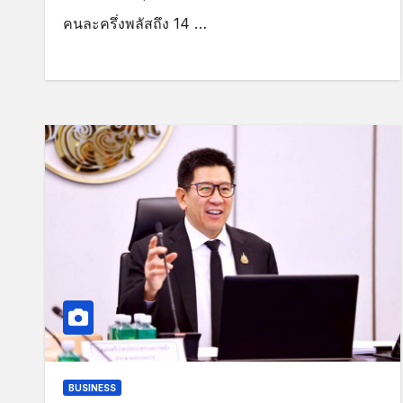
คนละครึ่งพลัสถึง 14 …
BUSINESS