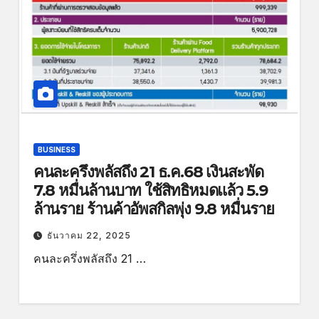
BUSINESS
คนละครึ่งพลัสถึง 21 ธ.ค.68 เงินสะพัด
7.8 หมื่นล้านบาท ใช้สิทธิหมดแล้ว 5.9
ล้านราย ร้านค้าอัพสกิลพุ่ง 9.8 หมื่นราย
ธันวาคม 22, 2025
คนละครึ่งพลัสถึง 21 …