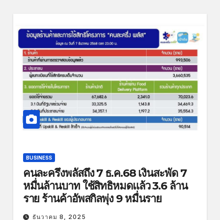
BUSINESS
คนละครึ่งพลัสถึง 7 ธ.ค.68 เงินสะพัด 7
หมื่นล้านบาท ใช้สิทธิหมดแล้ว 3.6 ล้าน
ราย ร้านค้าอัพสกิลพุ่ง 9 หมื่นราย
ธันวาคม 8, 2025