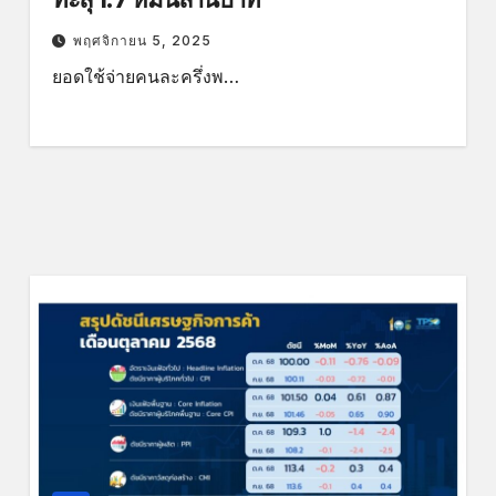
พฤศจิกายน 5, 2025
ยอดใช้จ่ายคนละครึ่งพ…