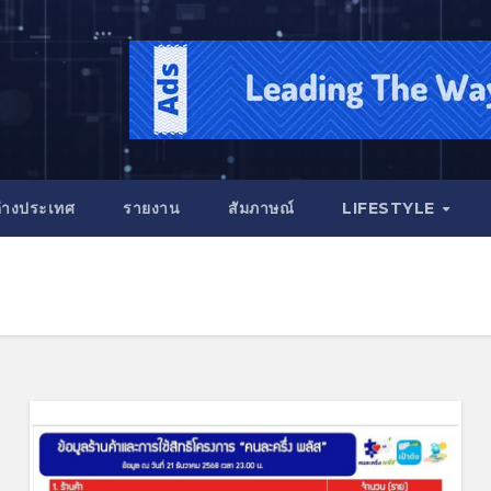
่างประเทศ
รายงาน
สัมภาษณ์
LIFESTYLE