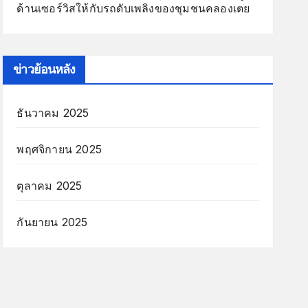
ด้านเซอร์วิสให้กับรถดับเพลิงของชุมชนคลองเตย
ข่าวย้อนหลัง
ธันวาคม 2025
พฤศจิกายน 2025
ตุลาคม 2025
กันยายน 2025