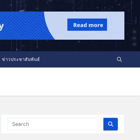
ข่าวประชาสัมพันธ์