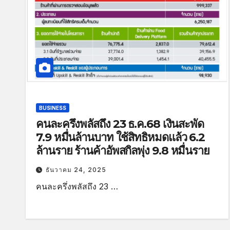
BUSINESS
คนละครึ่งพลัสถึง 23 ธ.ค.68 เงินสะพัด
7.9 หมื่นล้านบาท ใช้สิทธิหมดแล้ว 6.2
ล้านราย ร้านค้าอัพสกิลพุ่ง 9.8 หมื่นราย
ธันวาคม 24, 2025
คนละครึ่งพลัสถึง 23 …