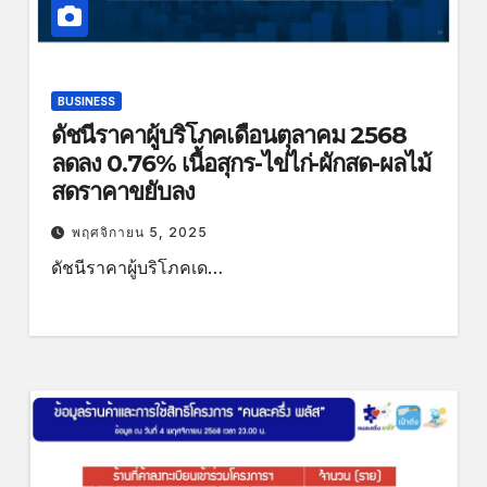
BUSINESS
ดัชนีราคาผู้บริโภคเดือนตุลาคม 2568
ลดลง 0.76% เนื้อสุกร-ไข่ไก่-ผักสด-ผลไม้
สดราคาขยับลง
พฤศจิกายน 5, 2025
ดัชนีราคาผู้บริโภคเด…