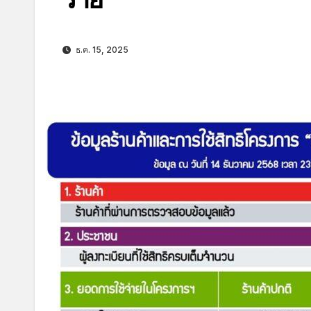
ธ.ค. 15, 2025