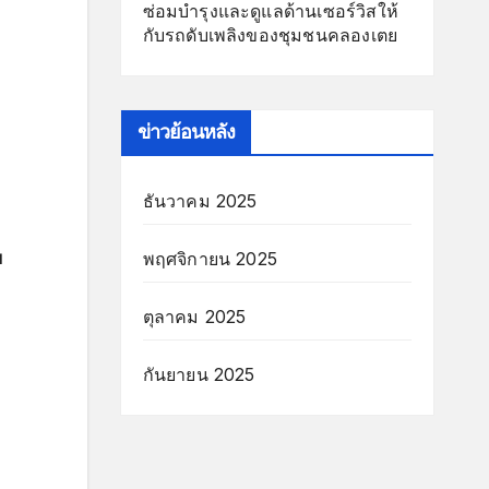
ซ่อมบำรุงและดูแลด้านเซอร์วิสให้
กับรถดับเพลิงของชุมชนคลองเตย
ข่าวย้อนหลัง
ธันวาคม 2025
ย
พฤศจิกายน 2025
ตุลาคม 2025
กันยายน 2025