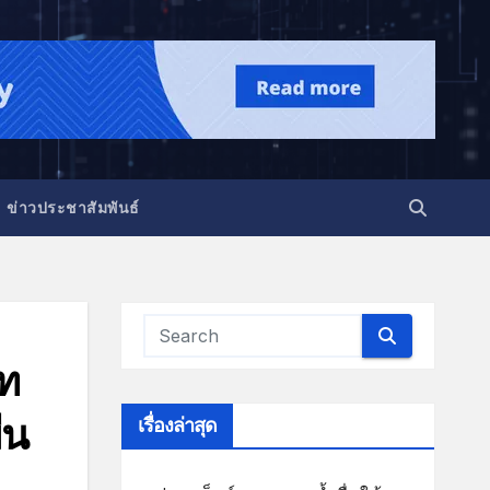
ข่าวประชาสัมพันธ์
าท
่น
เรื่องล่าสุด