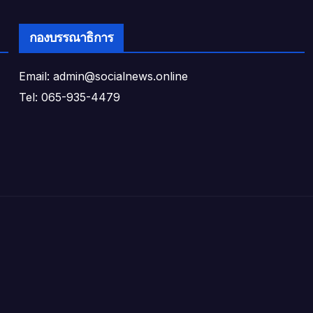
กองบรรณาธิการ
Email: admin@socialnews.online
Tel: 065-935-4479