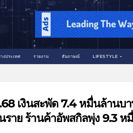
่างประเทศ
รายงาน
สัมภาษณ์
LIFESTYLE
.68 เงินสะพัด 7.4 หมื่นล้านบ
ราย ร้านค้าอัพสกิลพุ่ง 9.3 หมื