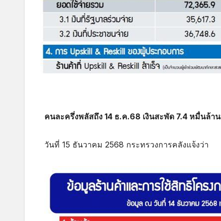
คนละครึ่งพลัสถึง 14 ธ.ค.68 เงินสะพัด 7.4 หมื่นล้าน
วันที่ 15 ธันวาคม 2568 กระทรวงการคลังแจ้งว่า