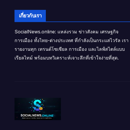
เกี่ยวกับเรา
SocialNews.online: แหล่งรวม ข่าวสังคม เศรษฐกิจ
การเมือง ทั้งไทย-ต่างประเทศ ที่กำลังเป็นกระแสไวรัล เรา
รายงานทุก เทรนด์โซเชียล การเมือง และไลฟ์สไตล์แบบ
เรียลไทม์ พร้อมบทวิเคราะห์เจาะลึกที่เข้าใจง่ายที่สุด.