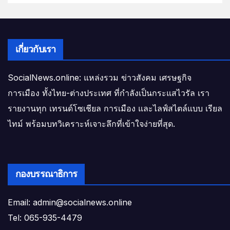
เกี่ยวกับเรา
SocialNews.online: แหล่งรวม ข่าวสังคม เศรษฐกิจ
การเมือง ทั้งไทย-ต่างประเทศ ที่กำลังเป็นกระแสไวรัล เรา
รายงานทุก เทรนด์โซเชียล การเมือง และไลฟ์สไตล์แบบ เรียล
ไทม์ พร้อมบทวิเคราะห์เจาะลึกที่เข้าใจง่ายที่สุด.
กองบรรณาธิการ
Email: admin@socialnews.online
Tel: 065-935-4479