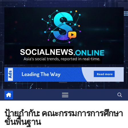
ป้ายกำกับ:
คณะกรรมการการศึกษา
ขั้นพื้นฐาน