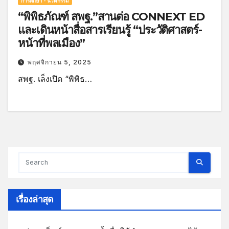
การศึกษา - นวัตกรรม
“พิพิธภัณฑ์ สพฐ.”สานต่อ CONNEXT ED
และเดินหน้าสื่อสารเรียนรู้ “ประวัติศาสตร์-
หน้าที่พลเมือง”
พฤศจิกายน 5, 2025
สพฐ. เล็งเปิด “พิพิธ…
เรื่องล่าสุด