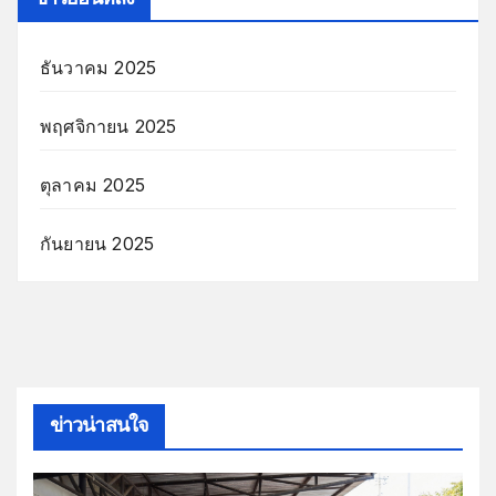
ธันวาคม 2025
พฤศจิกายน 2025
ตุลาคม 2025
กันยายน 2025
ข่าวน่าสนใจ