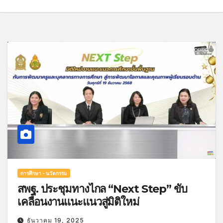
การศึกษา - นวัตกรรม
สพฐ. ประชุมทางไกล “Next Step” ขับ
เคลื่อนงานแนะแนวสู่มิติใหม่
ธันวาคม 19, 2025