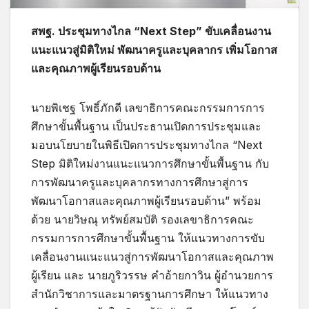
สพฐ. ประชุมทางไกล “Next Step” ขับเคลื่อนงาน
แนะแนวสู่มิติใหม่ พัฒนาครูและบุคลากร เพิ่มโอกาส
และคุณภาพผู้เรียนรอบด้าน
นายพิเชฐ โพธิ์ภักดี เลขาธิการคณะกรรมการการ
ศึกษาขั้นพื้นฐาน เป็นประธานเปิดการประชุมและ
มอบนโยบายในพิธีเปิดการประชุมทางไกล “Next
Step มิติใหม่งานแนะแนวการศึกษาขั้นพื้นฐาน กับ
การพัฒนาครูและบุคลากรทางการศึกษาสู่การ
พัฒนาโอกาสและคุณภาพผู้เรียนรอบด้าน” พร้อม
ด้วย นายวิษณุ ทรัพย์สมบัติ รองเลขาธิการคณะ
กรรมการการศึกษาขั้นพื้นฐาน ให้แนวทางการขับ
เคลื่อนงานแนะแนวสู่การพัฒนาโอกาสและคุณภาพ
ผู้เรียน และ นายภูริวรรษ คำอ้ายกาวิน ผู้อำนวยการ
สำนักวิชาการและมาตรฐานการศึกษา ให้แนวทาง