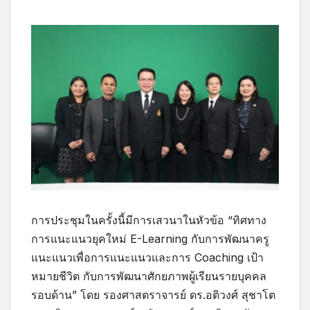
การประชุมในครั้งนี้มีการเสวนาในหัวข้อ “ทิศทาง
การแนะแนวยุคใหม่ E-Learning กับการพัฒนาครู
แนะแนวเพื่อการแนะแนวและการ Coaching เป้า
หมายชีวิต กับการพัฒนาศักยภาพผู้เรียนรายบุคคล
รอบด้าน” โดย รองศาสตราจารย์ ดร.อติวงศ์ สุชาโต