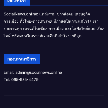
เกี่ยวกับเรา
SocialNews.online: แหล่งรวม ข่าวสังคม เศรษฐกิจ
การเมือง ทั้งไทย-ต่างประเทศ ที่กำลังเป็นกระแสไวรัล เรา
รายงานทุก เทรนด์โซเชียล การเมือง และไลฟ์สไตล์แบบ เรียล
ไทม์ พร้อมบทวิเคราะห์เจาะลึกที่เข้าใจง่ายที่สุด.
กองบรรณาธิการ
Email: admin@socialnews.online
Tel: 065-935-4479