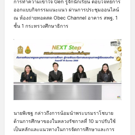
การทำความเข้าใจ Gen รู้จักนักเรียน ตอบโจทย์การ
ออกแบบกิจกรรมแนะแนว ผ่านการประชุมออนไลน์
ณ ห้องถ่ายทอดสด Obec Channel อาคาร สพฐ. 1
ชั้น 1 กระทรวงศึกษาธิการ
นายพิเชฐ กล่าวถึงการน้อมนำพระบรมราโชบาย
ด้านการศึกษาของในหลวงรัชกาลที่ 10 มาปรับใช้
เป็นหลักและแนวทางในการจัดการศึกษาและการ