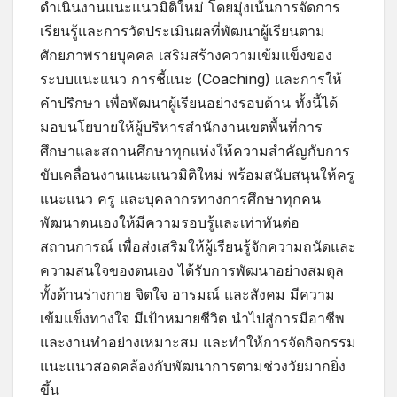
ดำเนินงานแนะแนวมิติใหม่ โดยมุ่งเน้นการจัดการ
เรียนรู้และการวัดประเมินผลที่พัฒนาผู้เรียนตาม
ศักยภาพรายบุคคล เสริมสร้างความเข้มแข็งของ
ระบบแนะแนว การชี้แนะ (Coaching) และการให้
คำปรึกษา เพื่อพัฒนาผู้เรียนอย่างรอบด้าน ทั้งนี้ได้
มอบนโยบายให้ผู้บริหารสำนักงานเขตพื้นที่การ
ศึกษาและสถานศึกษาทุกแห่งให้ความสำคัญกับการ
ขับเคลื่อนงานแนะแนวมิติใหม่ พร้อมสนับสนุนให้ครู
แนะแนว ครู และบุคลากรทางการศึกษาทุกคน
พัฒนาตนเองให้มีความรอบรู้และเท่าทันต่อ
สถานการณ์ เพื่อส่งเสริมให้ผู้เรียนรู้จักความถนัดและ
ความสนใจของตนเอง ได้รับการพัฒนาอย่างสมดุล
ทั้งด้านร่างกาย จิตใจ อารมณ์ และสังคม มีความ
เข้มแข็งทางใจ มีเป้าหมายชีวิต นำไปสู่การมีอาชีพ
และงานทำอย่างเหมาะสม และทำให้การจัดกิจกรรม
แนะแนวสอดคล้องกับพัฒนาการตามช่วงวัยมากยิ่ง
ขึ้น