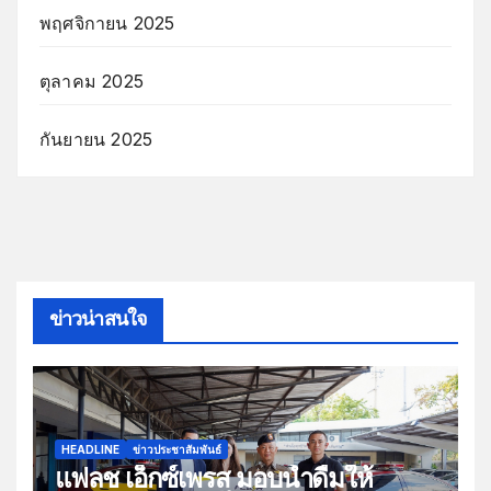
พฤศจิกายน 2025
ตุลาคม 2025
กันยายน 2025
ข่าวน่าสนใจ
HEADLINE
ข่าวประชาสัมพันธ์
แฟลช เอ็กซ์เพรส มอบน้ำดื่มให้