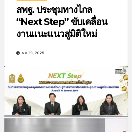
สพฐ. ประชุมทางไกล
“Next Step” ขับเคลื่อน
งานแนะแนวสู่มิติใหม่
ธ.ค. 19, 2025