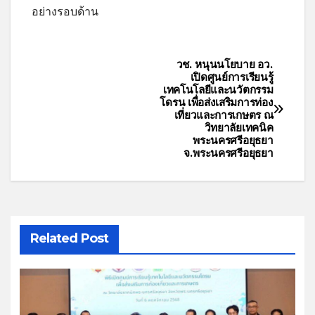
อย่างรอบด้าน
วช. หนุนนโยบาย อว.
เปิดศูนย์การเรียนรู้
เทคโนโลยีและนวัตกรรม
โดรน เพื่อส่งเสริมการท่อง
เที่ยวและการเกษตร ณ
วิทยาลัยเทคนิค
พระนครศรีอยุธยา
จ.พระนครศรีอยุธยา
Related Post