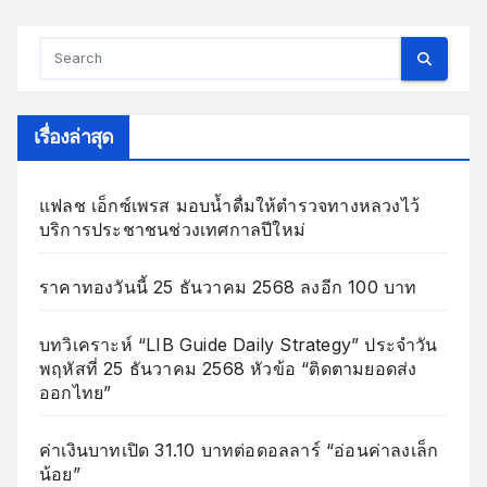
เรื่องล่าสุด
แฟลช เอ็กซ์เพรส มอบน้ำดื่มให้ตำรวจทางหลวงไว้
บริการประชาชนช่วงเทศกาลปีใหม่
ราคาทองวันนี้ 25 ธันวาคม 2568 ลงอีก 100 บาท
บทวิเคราะห์ “LIB Guide Daily Strategy” ประจำวัน
พฤหัสที่ 25 ธันวาคม 2568 หัวข้อ “ติดตามยอดส่ง
ออกไทย”
ค่าเงินบาทเปิด 31.10 บาทต่อดอลลาร์ “อ่อนค่าลงเล็ก
น้อย”