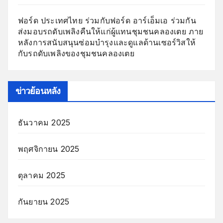
ฟอร์ด ประเทศไทย ร่วมกับฟอร์ด อาร์เอ็มเอ ร่วมกัน
ส่งมอบรถดับเพลิงคืนให้แก่ผู้แทนชุมชนคลองเตย ภาย
หลังการสนับสนุนซ่อมบำรุงและดูแลด้านเซอร์วิสให้
กับรถดับเพลิงของชุมชนคลองเตย
ข่าวย้อนหลัง
ธันวาคม 2025
พฤศจิกายน 2025
ตุลาคม 2025
กันยายน 2025