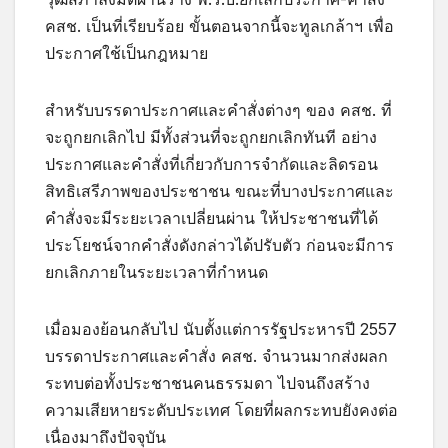
คสช. เป็นที่เรียบร้อย ขั้นตอนจากนี้จะทูลเกล้าฯ เพื่อ
ประกาศใช้เป็นกฎหมาย
สำหรับบรรดาประกาศและคำสั่งต่างๆ ของ คสช. ที่
จะถูกยกเลิกไป มีทั้งส่วนที่จะถูกยกเลิกทันที อย่าง
ประกาศและคำสั่งที่เกี่ยวกับการจำกัดและลิดรอน
สิทธิเสรีภาพของประชาชน ขณะที่บางประกาศและ
คำสั่งจะมีระยะเวลาเปลี่ยนผ่าน ให้ประชาชนที่ได้
ประโยชน์จากคำสั่งดังกล่าวได้ปรับตัว ก่อนจะมีการ
ยกเลิกภายในระยะเวลาที่กำหนด
เมื่อมองย้อนกลับไป นับตั้งแต่การรัฐประหารปี 2557
บรรดาประกาศและคำสั่ง คสช. จำนวนมากส่งผลก
ระทบต่อทั้งประชาชนคนธรรมดา ไปจนถึงสร้าง
ความเสียหายระดับประเทศ โดยที่ผลกระทบยังคงต่อ
เนื่องมาถึงปัจจุบัน