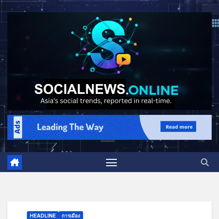
HEADLINE
การเมือง