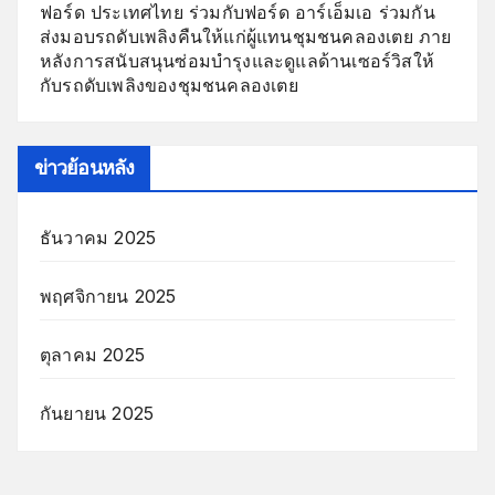
ฟอร์ด ประเทศไทย ร่วมกับฟอร์ด อาร์เอ็มเอ ร่วมกัน
ส่งมอบรถดับเพลิงคืนให้แก่ผู้แทนชุมชนคลองเตย ภาย
หลังการสนับสนุนซ่อมบำรุงและดูแลด้านเซอร์วิสให้
กับรถดับเพลิงของชุมชนคลองเตย
ข่าวย้อนหลัง
ธันวาคม 2025
พฤศจิกายน 2025
ตุลาคม 2025
กันยายน 2025