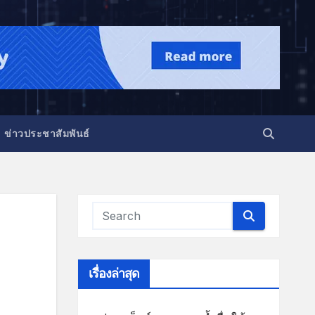
ข่าวประชาสัมพันธ์
เรื่องล่าสุด