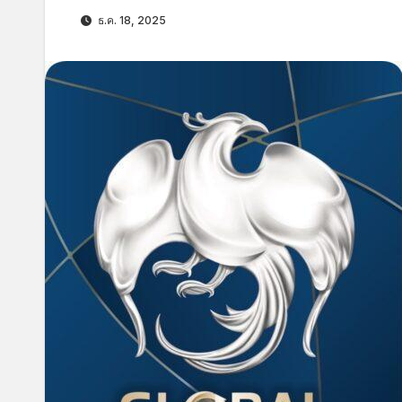
ธ.ค. 18, 2025