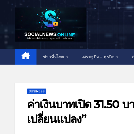
ข่าวทั่วไทย
เศรษฐกิจ – ธุรกิจ
ต
BUSINESS
ค่าเงินบาทเปิด 31.50 บ
เปลี่ยนแปลง”