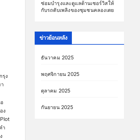
ซ่อมบำรุงและดูแลด้านเซอร์วิสให้
กับรถดับเพลิงของชุมชนคลองเตย
ข่าวย้อนหลัง
ธันวาคม 2025
พฤศจิกายน 2025
กรุง
มา
ตุลาคม 2025
่อ
กันยายน 2025
ของ
 Plot
งคำ
รง