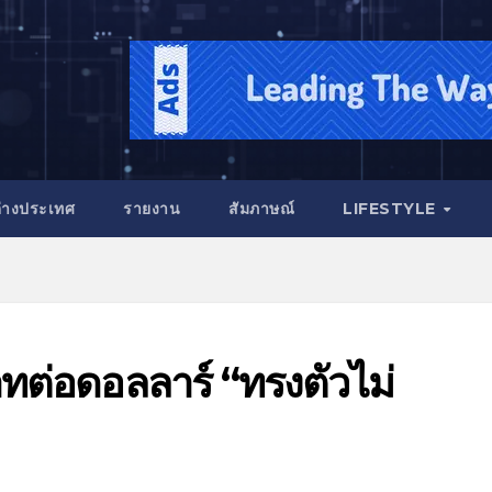
่างประเทศ
รายงาน
สัมภาษณ์
LIFESTYLE
าทต่อดอลลาร์ “ทรงตัวไม่