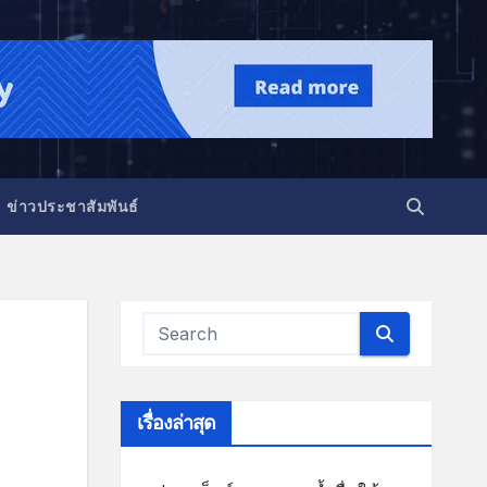
ข่าวประชาสัมพันธ์
เรื่องล่าสุด