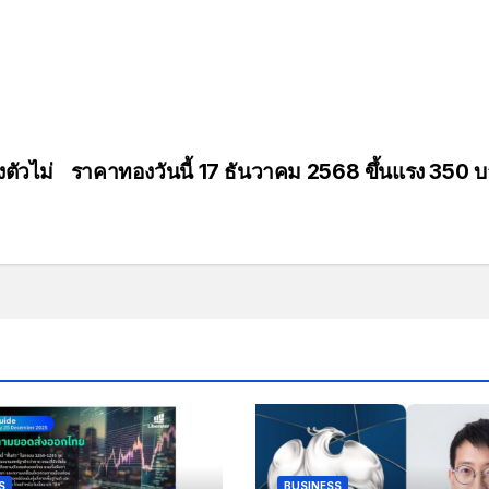
ตัวไม่
ราคาทองวันนี้ 17 ธันวาคม 2568 ขึ้นแรง 350 
S
BUSINESS