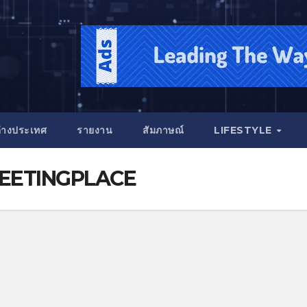
่างประเทศ
รายงาน
สัมภาษณ์
LIFESTYLE
EETINGPLACE