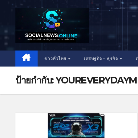
ข่าวทั่วไทย
เศรษฐกิจ – ธุรกิจ
ต
ป้ายกำกับ:
YOUREVERYDAYM