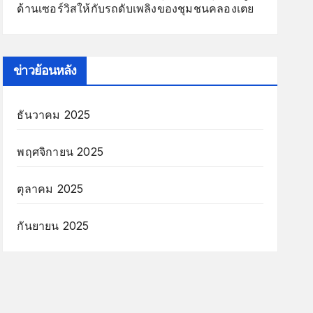
ด้านเซอร์วิสให้กับรถดับเพลิงของชุมชนคลองเตย
ข่าวย้อนหลัง
ธันวาคม 2025
พฤศจิกายน 2025
ตุลาคม 2025
กันยายน 2025