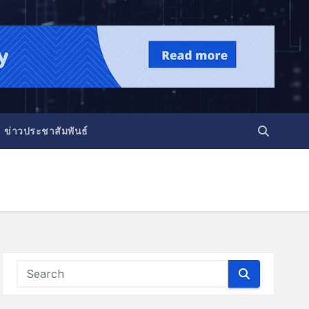
ข่าวประชาสัมพันธ์