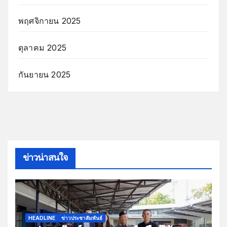
พฤศจิกายน 2025
ตุลาคม 2025
กันยายน 2025
ข่าวน่าสนใจ
HEADLINE
ข่าวประชาสัมพันธ์