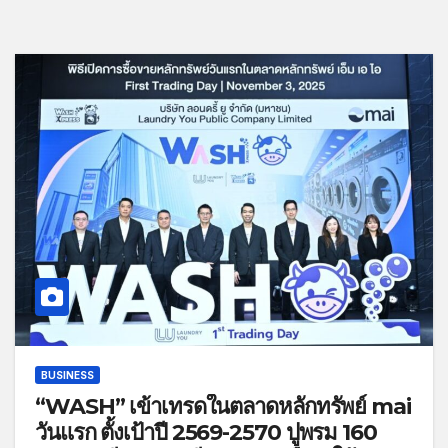
BUSINESS
“WASH” เข้าเทรดในตลาดหลักทรัพย์ mai
วันแรก ตั้งเป้าปี 2569-2570 ปูพรม 160