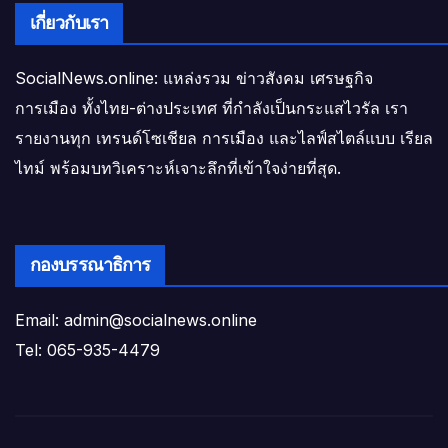
เกี่ยวกับเรา
SocialNews.online: แหล่งรวม ข่าวสังคม เศรษฐกิจ
การเมือง ทั้งไทย-ต่างประเทศ ที่กำลังเป็นกระแสไวรัล เรา
รายงานทุก เทรนด์โซเชียล การเมือง และไลฟ์สไตล์แบบ เรียล
ไทม์ พร้อมบทวิเคราะห์เจาะลึกที่เข้าใจง่ายที่สุด.
กองบรรณาธิการ
Email: admin@socialnews.online
Tel: 065-935-4479