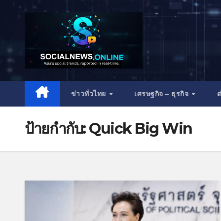
ข่าวทั่วไทย
เศรษฐกิจ – ธุรกิจ
ต
ป้ายกำกับ:
Quick Big Win