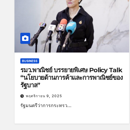
BUSINESS
รมว.พาณิชย์ บรรยายพิเศษ Policy Talk
“นโยบายด้านการค้าและการพาณิชย์ของ
รัฐบาล”
พฤศจิกายน 9, 2025
รัฐมนตรีว่าการกระทรว…