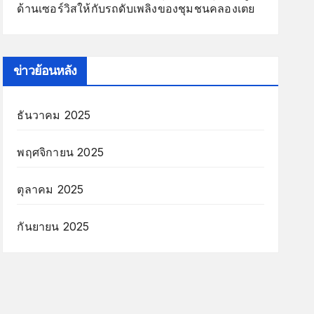
ด้านเซอร์วิสให้กับรถดับเพลิงของชุมชนคลองเตย
ข่าวย้อนหลัง
ธันวาคม 2025
พฤศจิกายน 2025
ตุลาคม 2025
กันยายน 2025