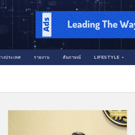
่างประเทศ
รายงาน
สัมภาษณ์
LIFESTYLE