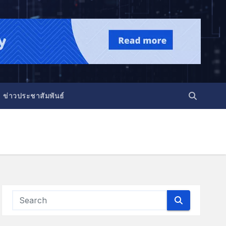
ข่าวประชาสัมพันธ์