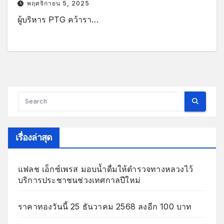
พฤศจิกายน 5, 2025
ผู้บริหาร PTG คว้ารา…
เรื่องล่าสุด
แฟลช เอ็กซ์เพรส มอบน้ำดื่มให้ตำรวจทางหลวงไว้
บริการประชาชนช่วงเทศกาลปีใหม่
ราคาทองวันนี้ 25 ธันวาคม 2568 ลงอีก 100 บาท