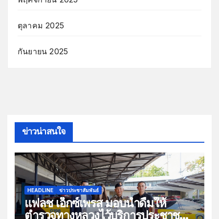
ตุลาคม 2025
กันยายน 2025
ข่าวน่าสนใจ
HEADLINE
ข่าวประชาสัมพันธ์
แฟลช เอ็กซ์เพรส มอบน้ำดื่มให้
ตำรวจทางหลวงไว้บริการประชาชน