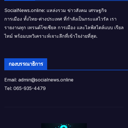
SocialNews.online: แหล่งรวม ข่าวสังคม เศรษฐกิจ
การเมือง ทั้งไทย-ต่างประเทศ ที่กำลังเป็นกระแสไวรัล เรา
รายงานทุก เทรนด์โซเชียล การเมือง และไลฟ์สไตล์แบบ เรียล
ไทม์ พร้อมบทวิเคราะห์เจาะลึกที่เข้าใจง่ายที่สุด.
กองบรรณาธิการ
Email: admin@socialnews.online
Tel: 065-935-4479