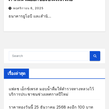
พฤศจิกายน 6, 2025
ธนาคารยูโอบี และสำนั…
เรื่องล่าสุด
แฟลช เอ็กซ์เพรส มอบน้ำดื่มให้ตำรวจทางหลวงไว้
บริการประชาชนช่วงเทศกาลปีใหม่
ราคาทองวันนี้ 25 ธันวาคม 2568 ลงอีก 100 บาท