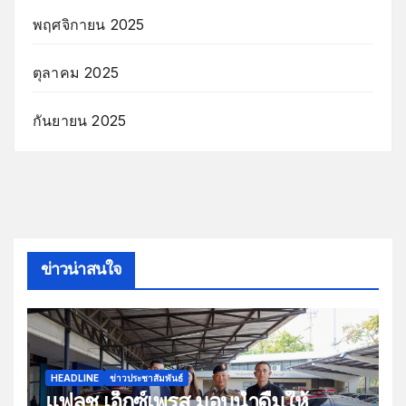
พฤศจิกายน 2025
ตุลาคม 2025
กันยายน 2025
ข่าวน่าสนใจ
HEADLINE
ข่าวประชาสัมพันธ์
แฟลช เอ็กซ์เพรส มอบน้ำดื่มให้