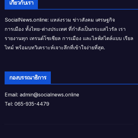
เกี่ยวกับเรา
SocialNews.online: แหล่งรวม ข่าวสังคม เศรษฐกิจ
การเมือง ทั้งไทย-ต่างประเทศ ที่กำลังเป็นกระแสไวรัล เรา
รายงานทุก เทรนด์โซเชียล การเมือง และไลฟ์สไตล์แบบ เรียล
ไทม์ พร้อมบทวิเคราะห์เจาะลึกที่เข้าใจง่ายที่สุด.
กองบรรณาธิการ
Email: admin@socialnews.online
Tel: 065-935-4479