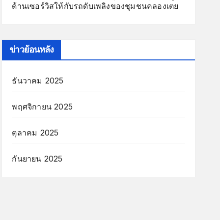
ด้านเซอร์วิสให้กับรถดับเพลิงของชุมชนคลองเตย
ข่าวย้อนหลัง
ธันวาคม 2025
พฤศจิกายน 2025
ตุลาคม 2025
กันยายน 2025