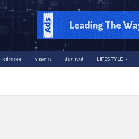
่างประเทศ
รายงาน
สัมภาษณ์
LIFESTYLE