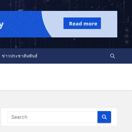
ข่าวประชาสัมพันธ์