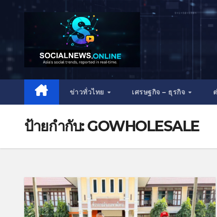
ข่าวทั่วไทย
เศรษฐกิจ – ธุรกิจ
ต
ป้ายกำกับ:
GOWHOLESALE