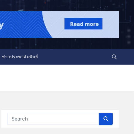
ข่าวประชาสัมพันธ์