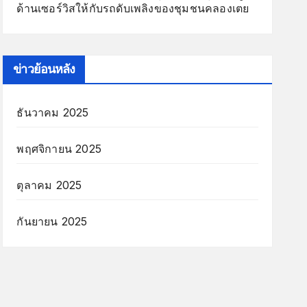
ด้านเซอร์วิสให้กับรถดับเพลิงของชุมชนคลองเตย
ข่าวย้อนหลัง
ธันวาคม 2025
พฤศจิกายน 2025
ตุลาคม 2025
กันยายน 2025