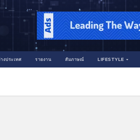
่างประเทศ
รายงาน
สัมภาษณ์
LIFESTYLE