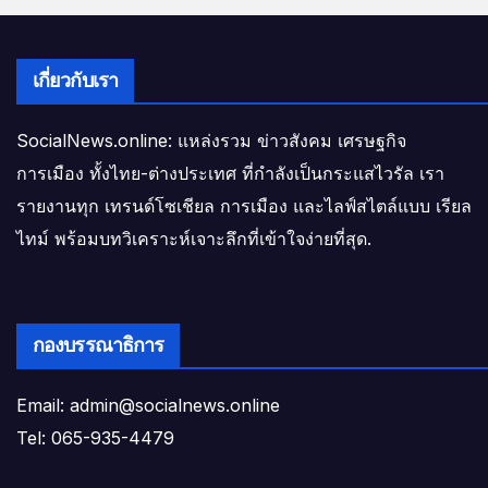
เกี่ยวกับเรา
SocialNews.online: แหล่งรวม ข่าวสังคม เศรษฐกิจ
การเมือง ทั้งไทย-ต่างประเทศ ที่กำลังเป็นกระแสไวรัล เรา
รายงานทุก เทรนด์โซเชียล การเมือง และไลฟ์สไตล์แบบ เรียล
ไทม์ พร้อมบทวิเคราะห์เจาะลึกที่เข้าใจง่ายที่สุด.
กองบรรณาธิการ
Email: admin@socialnews.online
Tel: 065-935-4479