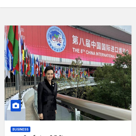
BUSINESS