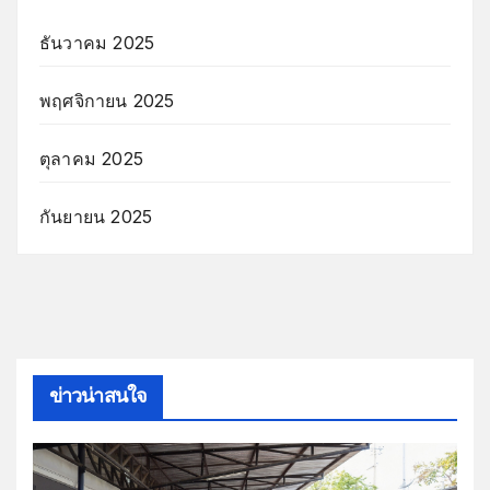
ธันวาคม 2025
พฤศจิกายน 2025
ตุลาคม 2025
กันยายน 2025
ข่าวน่าสนใจ