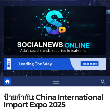
ป้ายกำกับ:
China International
Import Expo 2025