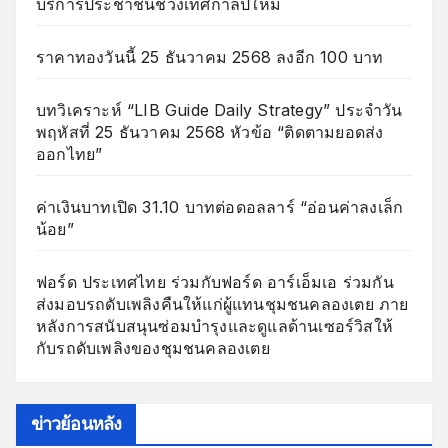
บริการประชาชนช่วงเทศกาลปีใหม่
ราคาทองวันนี้ 25 ธันวาคม 2568 ลงอีก 100 บาท
บทวิเคราะห์ “LIB Guide Daily Strategy” ประจำวัน
พฤหัสที่ 25 ธันวาคม 2568 หัวข้อ “ติดตามยอดส่ง
ออกไทย”
ค่าเงินบาทเปิด 31.10 บาทต่อดอลลาร์ “อ่อนค่าลงเล็ก
น้อย”
ฟอร์ด ประเทศไทย ร่วมกับฟอร์ด อาร์เอ็มเอ ร่วมกัน
ส่งมอบรถดับเพลิงคืนให้แก่ผู้แทนชุมชนคลองเตย ภาย
หลังการสนับสนุนซ่อมบำรุงและดูแลด้านเซอร์วิสให้
กับรถดับเพลิงของชุมชนคลองเตย
ข่าวย้อนหลัง