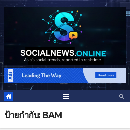
ป้ายกำกับ:
BAM