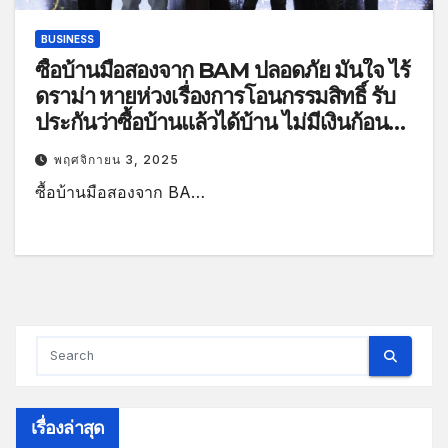
BUSINESS
ซื้อบ้านมือสองจาก BAM ปลอดภัย มั่นใจ ไร้
ดราม่า หายห่วงเรื่องการโอนกรรมสิทธิ์ รับ
ประกันว่าซื้อบ้านแล้วได้บ้าน ไม่มีเงินก้อน
มาผ่อนตรงกับ BAM
พฤศจิกายน 3, 2025
ซื้อบ้านมือสองจาก BA…
เรื่องล่าสุด