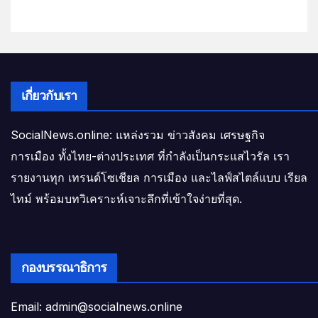
เกี่ยวกับเรา
SocialNews.online: แหล่งรวม ข่าวสังคม เศรษฐกิจ
การเมือง ทั้งไทย-ต่างประเทศ ที่กำลังเป็นกระแสไวรัล เรา
รายงานทุก เทรนด์โซเชียล การเมือง และไลฟ์สไตล์แบบ เรียล
ไทม์ พร้อมบทวิเคราะห์เจาะลึกที่เข้าใจง่ายที่สุด.
กองบรรณาธิการ
Email: admin@socialnews.online