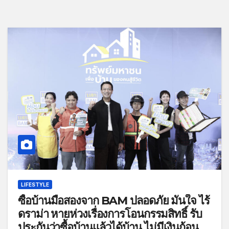
LIFESTYLE
ซื้อบ้านมือสองจาก BAM ปลอดภัย มั่นใจ ไร้
ดราม่า หายห่วงเรื่องการโอนกรรมสิทธิ์ รับ
ประกันว่าซื้อบ้านแล้วได้บ้าน ไม่มีเงินก้อน