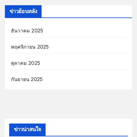
ข่าวย้อนหลัง
ธันวาคม 2025
พฤศจิกายน 2025
ตุลาคม 2025
กันยายน 2025
ข่าวน่าสนใจ