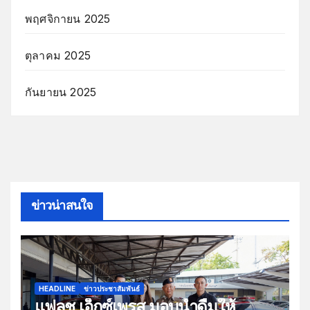
พฤศจิกายน 2025
ตุลาคม 2025
กันยายน 2025
ข่าวน่าสนใจ
HEADLINE
ข่าวประชาสัมพันธ์
แฟลช เอ็กซ์เพรส มอบน้ำดื่มให้