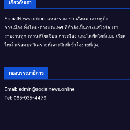
เกี่ยวกับเรา
SocialNews.online: แหล่งรวม ข่าวสังคม เศรษฐกิจ
การเมือง ทั้งไทย-ต่างประเทศ ที่กำลังเป็นกระแสไวรัล เรา
รายงานทุก เทรนด์โซเชียล การเมือง และไลฟ์สไตล์แบบ เรียล
ไทม์ พร้อมบทวิเคราะห์เจาะลึกที่เข้าใจง่ายที่สุด.
กองบรรณาธิการ
Email: admin@socialnews.online
Tel: 065-935-4479