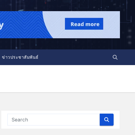
ข่าวประชาสัมพันธ์