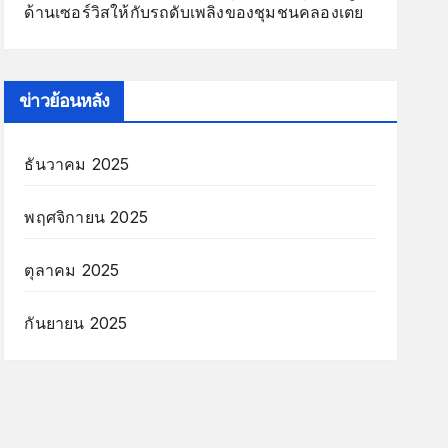
ด้านเซอร์วิสให้กับรถดับเพลิงของชุมชนคลองเตย
ข่าวย้อนหลัง
ธันวาคม 2025
พฤศจิกายน 2025
ตุลาคม 2025
กันยายน 2025