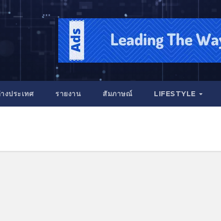
่างประเทศ
รายงาน
สัมภาษณ์
LIFESTYLE