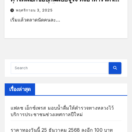
ดื่ม และสินค้าทั่วไป วันนี้-31 ธันวาคม 68
พฤศจิกายน 3, 2025
เริ่มแล้วตลาดนัดคนละ…
เรื่องล่าสุด
แฟลช เอ็กซ์เพรส มอบน้ำดื่มให้ตำรวจทางหลวงไว้
บริการประชาชนช่วงเทศกาลปีใหม่
ราคาทองวันนี้ 25 ธันวาคม 2568 ลงอีก 100 บาท