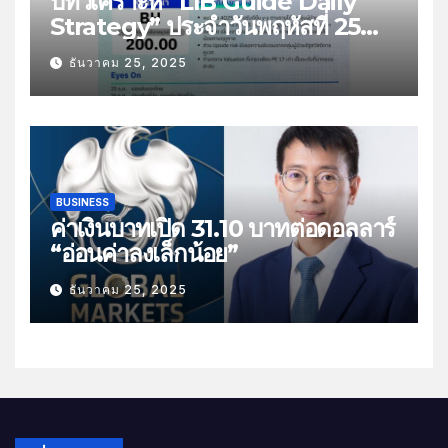
บทวิเคราะห์ “LIB Guide Daily
Strategy” ประจำวันพฤหัสที่ 25
ธันวาคม 2568 หัวข้อ “ติดตามยอด
ธันวาคม 25, 2025
ส่งออกไทย”
BUSINESS
ค่าเงินบาทเปิด 31.10 บาทต่อดอลลาร์
“อ่อนค่าลงเล็กน้อย”
ธันวาคม 25, 2025