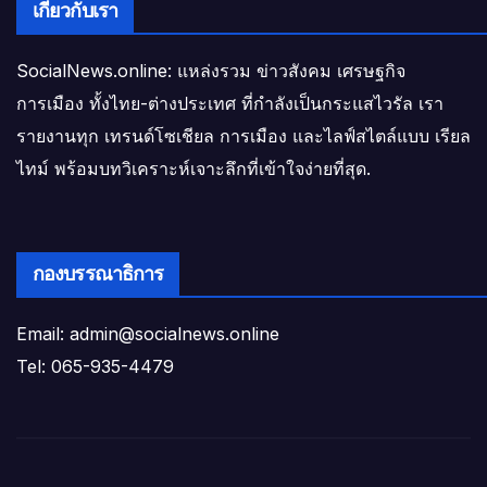
เกี่ยวกับเรา
SocialNews.online: แหล่งรวม ข่าวสังคม เศรษฐกิจ
การเมือง ทั้งไทย-ต่างประเทศ ที่กำลังเป็นกระแสไวรัล เรา
รายงานทุก เทรนด์โซเชียล การเมือง และไลฟ์สไตล์แบบ เรียล
ไทม์ พร้อมบทวิเคราะห์เจาะลึกที่เข้าใจง่ายที่สุด.
กองบรรณาธิการ
Email: admin@socialnews.online
Tel: 065-935-4479