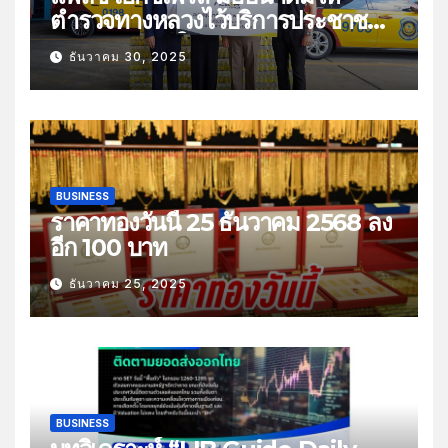
ตำรวจทางหลวงไว้บริการประชาชน
ช่วงเทศกาลปีใหม่
ธันวาคม 30, 2025
BUSINESS
ราคาทองวันนี้ 25 ธันวาคม 2568 ลง
อีก 100 บาท
ธันวาคม 25, 2025
BUSINESS