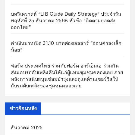
บทวิเคราะห์ “LIB Guide Daily Strategy” ประจำวัน
พฤหัสที่ 25 ธันวาคม 2568 หัวข้อ “ติดตามยอดส่ง
ออกไทย”
ค่าเงินบาทเปิด 31.10 บาทต่อดอลลาร์ “อ่อนค่าลงเล็ก
น้อย”
ฟอร์ด ประเทศไทย ร่วมกับฟอร์ด อาร์เอ็มเอ ร่วมกัน
ส่งมอบรถดับเพลิงคืนให้แก่ผู้แทนชุมชนคลองเตย ภาย
หลังการสนับสนุนซ่อมบำรุงและดูแลด้านเซอร์วิสให้
กับรถดับเพลิงของชุมชนคลองเตย
ข่าวย้อนหลัง
ธันวาคม 2025