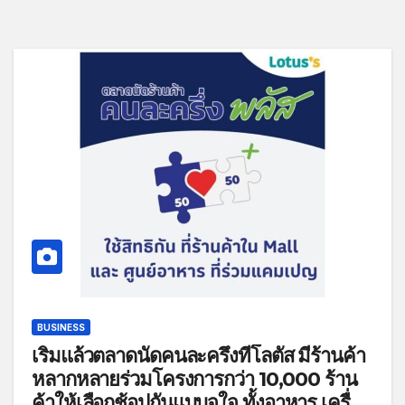
BUSINESS
เริ่มแล้วตลาดนัดคนละครึ่งที่โลตัส มีร้านค้า
หลากหลายร่วมโครงการกว่า 10,000 ร้าน
ค้าให้เลือกช้อปกันแบบจุใจ ทั้งอาหาร เครื่อง