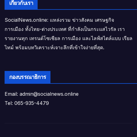
เกี่ยวกับเรา
SocialNews.online: แหล่งรวม ข่าวสังคม เศรษฐกิจ
การเมือง ทั้งไทย-ต่างประเทศ ที่กำลังเป็นกระแสไวรัล เรา
รายงานทุก เทรนด์โซเชียล การเมือง และไลฟ์สไตล์แบบ เรียล
ไทม์ พร้อมบทวิเคราะห์เจาะลึกที่เข้าใจง่ายที่สุด.
กองบรรณาธิการ
Email: admin@socialnews.online
Tel: 065-935-4479