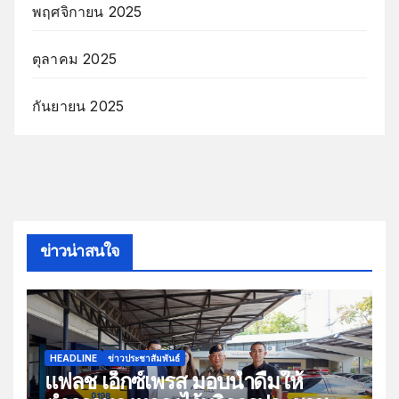
พฤศจิกายน 2025
ตุลาคม 2025
กันยายน 2025
ข่าวน่าสนใจ
HEADLINE
ข่าวประชาสัมพันธ์
แฟลช เอ็กซ์เพรส มอบน้ำดื่มให้