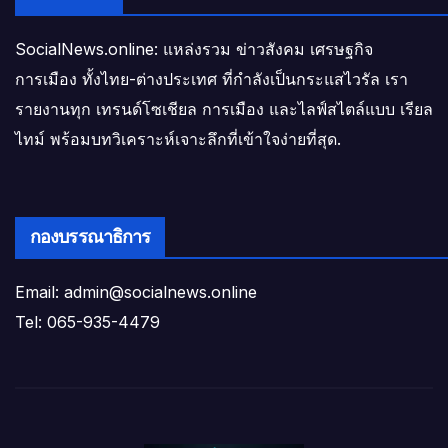
SocialNews.online: แหล่งรวม ข่าวสังคม เศรษฐกิจ
การเมือง ทั้งไทย-ต่างประเทศ ที่กำลังเป็นกระแสไวรัล เรา
รายงานทุก เทรนด์โซเชียล การเมือง และไลฟ์สไตล์แบบ เรียล
ไทม์ พร้อมบทวิเคราะห์เจาะลึกที่เข้าใจง่ายที่สุด.
กองบรรณาธิการ
Email: admin@socialnews.online
Tel: 065-935-4479