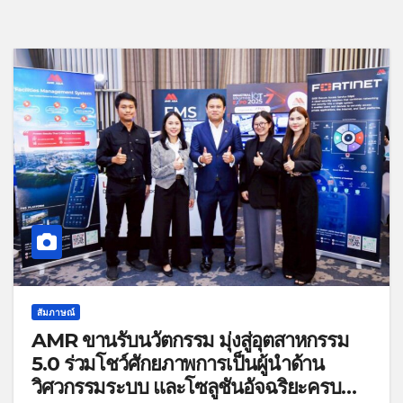
สัมภาษณ์
AMR ขานรับนวัตกรรม มุ่งสู่อุตสาหกรรม
5.0 ร่วมโชว์ศักยภาพการเป็นผู้นำด้าน
วิศวกรรมระบบ และโซลูชันอัจฉริยะครบ