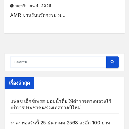
วงจร
พฤศจิกายน 4, 2025
AMR ขานรับนวัตกรรม ม…
เรื่องล่าสุด
แฟลช เอ็กซ์เพรส มอบน้ำดื่มให้ตำรวจทางหลวงไว้
บริการประชาชนช่วงเทศกาลปีใหม่
ราคาทองวันนี้ 25 ธันวาคม 2568 ลงอีก 100 บาท