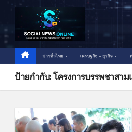
ข่าวทั่วไทย
เศรษฐกิจ – ธุรกิจ
ต
ป้ายกำกับ:
โครงการบรรพชาสามเ