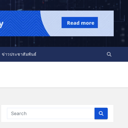
ข่าวประชาสัมพันธ์