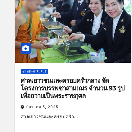
ข่าวประชาสัมพันธ์
ศาลเยาวชนและครอบครัวกลาง จัด
โครงการบรรพชาสามเณร จำนวน 93 รูป
เพื่อถวายเป็นพระราชกุศล
ธันวาคม 5, 2025
ศาลเยาวชนและครอบครัว…