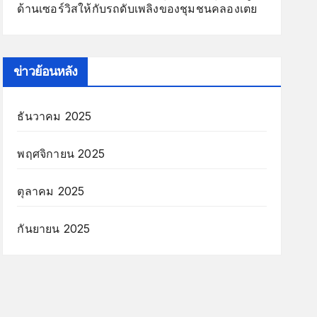
ด้านเซอร์วิสให้กับรถดับเพลิงของชุมชนคลองเตย
ข่าวย้อนหลัง
ธันวาคม 2025
พฤศจิกายน 2025
ตุลาคม 2025
กันยายน 2025