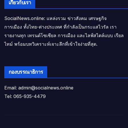
เกี่ยวกับเรา
SocialNews.online: แหล่งรวม ข่าวสังคม เศรษฐกิจ
การเมือง ทั้งไทย-ต่างประเทศ ที่กำลังเป็นกระแสไวรัล เรา
รายงานทุก เทรนด์โซเชียล การเมือง และไลฟ์สไตล์แบบ เรียล
ไทม์ พร้อมบทวิเคราะห์เจาะลึกที่เข้าใจง่ายที่สุด.
กองบรรณาธิการ
Email: admin@socialnews.online
Tel: 065-935-4479