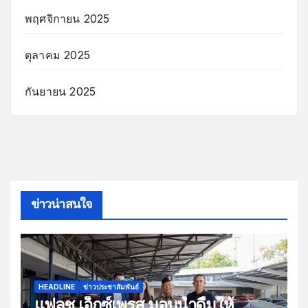
พฤศจิกายน 2025
ตุลาคม 2025
กันยายน 2025
ข่าวน่าสนใจ
HEADLINE
ข่าวประชาสัมพันธ์
แฟลช เอ็กซ์เพรส มอบน้ำดื่มให้