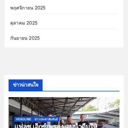
พฤศจิกายน 2025
ตุลาคม 2025
กันยายน 2025
ข่าวน่าสนใจ
HEADLINE
ข่าวประชาสัมพันธ์
แฟลช เอ็กซ์เพรส มอบน้ำดื่มให้