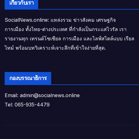
เกี่ยวกับเรา
SocialNews.online: แหล่งรวม ข่าวสังคม เศรษฐกิจ
การเมือง ทั้งไทย-ต่างประเทศ ที่กำลังเป็นกระแสไวรัล เรา
รายงานทุก เทรนด์โซเชียล การเมือง และไลฟ์สไตล์แบบ เรียล
ไทม์ พร้อมบทวิเคราะห์เจาะลึกที่เข้าใจง่ายที่สุด.
กองบรรณาธิการ
Email: admin@socialnews.online
Tel: 065-935-4479