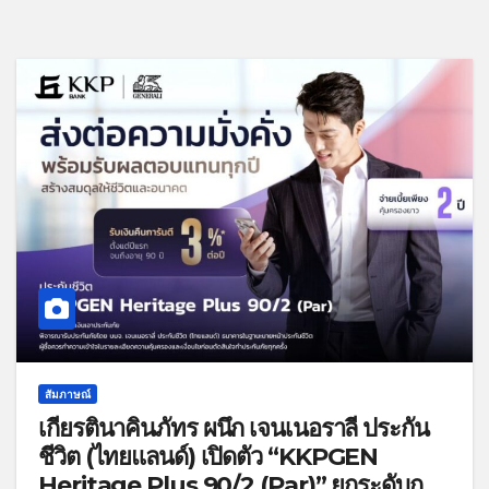
สัมภาษณ์
เกียรตินาคินภัทร ผนึก เจนเนอราลี่ ประกัน
ชีวิต (ไทยแลนด์) เปิดตัว “KKPGEN
Heritage Plus 90/2 (Par)” ยกระดับการ