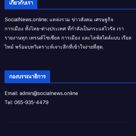
เกี่ยวกับเรา
SocialNews.online: แหล่งรวม ข่าวสังคม เศรษฐกิจ
การเมือง ทั้งไทย-ต่างประเทศ ที่กำลังเป็นกระแสไวรัล เรา
รายงานทุก เทรนด์โซเชียล การเมือง และไลฟ์สไตล์แบบ เรียล
ไทม์ พร้อมบทวิเคราะห์เจาะลึกที่เข้าใจง่ายที่สุด.
กองบรรณาธิการ
Email: admin@socialnews.online
Tel: 065-935-4479