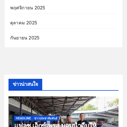
พฤศจิกายน 2025
ตุลาคม 2025
กันยายน 2025
ข่าวน่าสนใจ
HEADLINE
ข่าวประชาสัมพันธ์
แฟลช เอ็กซ์เพรส มอบน้ำดื่มให้