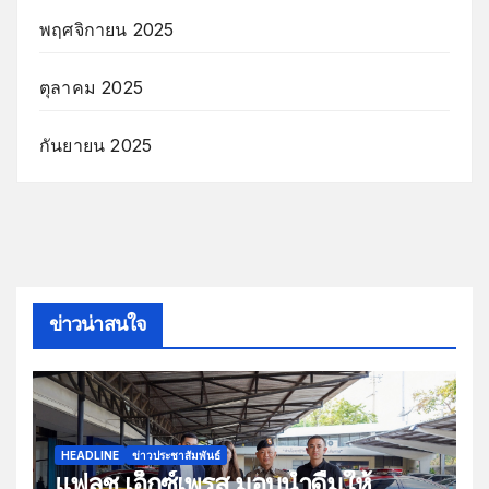
พฤศจิกายน 2025
ตุลาคม 2025
กันยายน 2025
ข่าวน่าสนใจ
HEADLINE
ข่าวประชาสัมพันธ์
แฟลช เอ็กซ์เพรส มอบน้ำดื่มให้