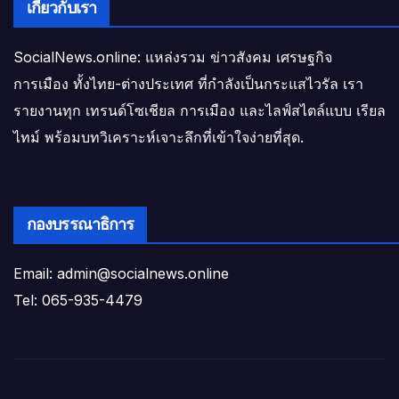
เกี่ยวกับเรา
SocialNews.online: แหล่งรวม ข่าวสังคม เศรษฐกิจ
การเมือง ทั้งไทย-ต่างประเทศ ที่กำลังเป็นกระแสไวรัล เรา
รายงานทุก เทรนด์โซเชียล การเมือง และไลฟ์สไตล์แบบ เรียล
ไทม์ พร้อมบทวิเคราะห์เจาะลึกที่เข้าใจง่ายที่สุด.
กองบรรณาธิการ
Email: admin@socialnews.online
Tel: 065-935-4479