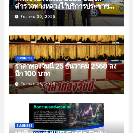
ตำรวจทางหลวงไว้บริการประชาชน
ช่วงเทศกาลปีใหม่
ธันวาคม 30, 2025
BUSINESS
ราคาทองวันนี้ 25 ธันวาคม 2568 ลง
อีก 100 บาท
ธันวาคม 25, 2025
BUSINESS