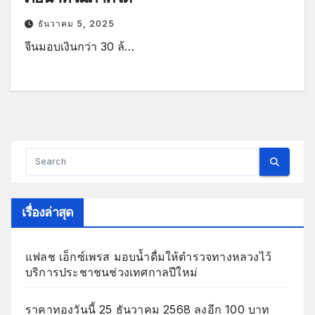
ธันวาคม 5, 2025
จีนมอบเงินกว่า 30 ล้…
เรื่องล่าสุด
แฟลช เอ็กซ์เพรส มอบน้ำดื่มให้ตำรวจทางหลวงไว้
บริการประชาชนช่วงเทศกาลปีใหม่
ราคาทองวันนี้ 25 ธันวาคม 2568 ลงอีก 100 บาท