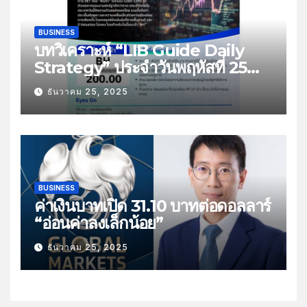
BUSINESS
บทวิเคราะห์ “LIB Guide Daily
Strategy” ประจำวันพฤหัสที่ 25
ธันวาคม 2568 หัวข้อ “ติดตามยอด
ธันวาคม 25, 2025
ส่งออกไทย”
BUSINESS
ค่าเงินบาทเปิด 31.10 บาทต่อดอลลาร์
“อ่อนค่าลงเล็กน้อย”
ธันวาคม 25, 2025