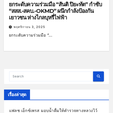
ยกระดับความร่วมมือ “สันติ ปิยะทัต” กำชับ
“สสส.-สคบ.-OKMD” ผนึกกำลังป้องกัน
เยาวชน ห่างไกลบุหรี่ไฟฟ้า
พฤศจิกายน 3, 2025
ยกระดับความร่วมมือ “…
เรื่องล่าสุด
แฟลช เอ็กซ์เพรส มอบน้ำดื่มให้ตำรวจทางหลวงไว้