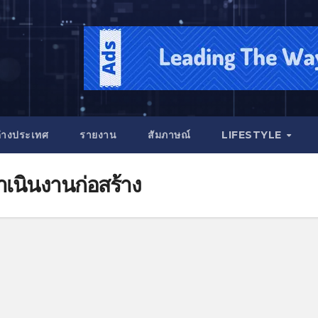
่างประเทศ
รายงาน
สัมภาษณ์
LIFESTYLE
ำเนินงานก่อสร้าง