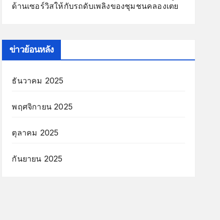
ด้านเซอร์วิสให้กับรถดับเพลิงของชุมชนคลองเตย
ข่าวย้อนหลัง
ธันวาคม 2025
พฤศจิกายน 2025
ตุลาคม 2025
กันยายน 2025