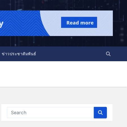
ข่าวประชาสัมพันธ์