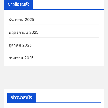
ข่าวย้อนหลัง
ธันวาคม 2025
พฤศจิกายน 2025
ตุลาคม 2025
กันยายน 2025
ข่าวน่าสนใจ