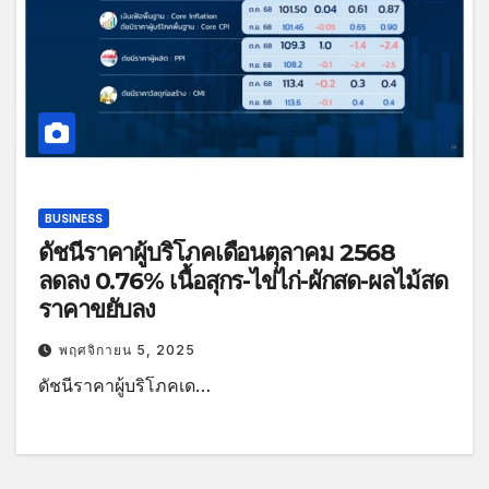
BUSINESS
ดัชนีราคาผู้บริโภคเดือนตุลาคม 2568
ลดลง 0.76% เนื้อสุกร-ไข่ไก่-ผักสด-ผลไม้สด
ราคาขยับลง
พฤศจิกายน 5, 2025
ดัชนีราคาผู้บริโภคเด…