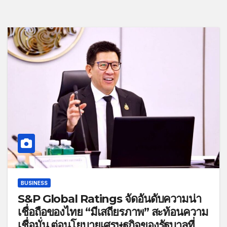
BUSINESS
S&P Global Ratings จัดอันดับความน่า
เชื่อถือของไทย “มีเสถียรภาพ” สะท้อนความ
เชื่อมั่น ต่อนโยบายเศรษฐกิจของรัฐบาลที่มุ่ง