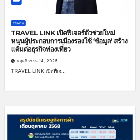
รายงาน
TRAVEL LINK เปิดฟีเจอร์ตัวช่วยใหม่
หนุนผู้ประกอบการเมืองรองใช้ ‘ข้อมูล’ สร้าง
แต้มต่อธุรกิจท่องเที่ยว
พฤศจิกายน 14, 2025
TRAVEL LINK เปิดฟีเจ…