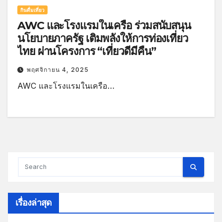
กินดื่มเที่ยว
AWC และโรงแรมในเครือ ร่วมสนับสนุน
นโยบายภาครัฐ เติมพลังให้การท่องเที่ยว
ไทย ผ่านโครงการ “เที่ยวดีมีคืน”
พฤศจิกายน 4, 2025
AWC และโรงแรมในเครือ…
เรื่องล่าสุด