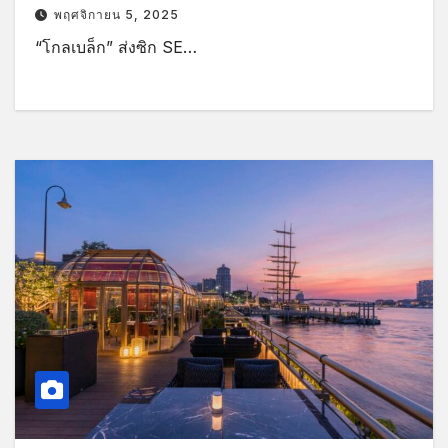
พฤศจิกายน 5, 2025
“โกลเบล็ก” ส่งซิก SE…