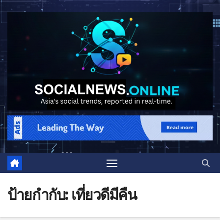
ป้ายกำกับ:
เที่ยวดีมีคืน