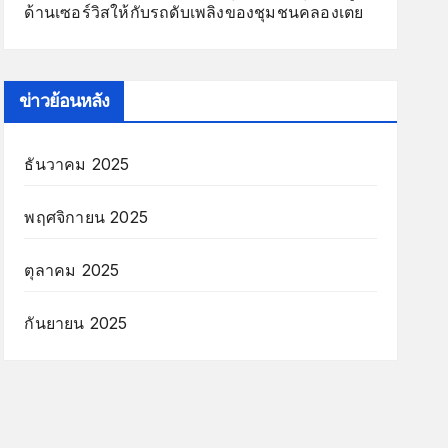
ด้านเซอร์วิสให้กับรถดับเพลิงของชุมชนคลองเตย
ข่าวย้อนหลัง
ธันวาคม 2025
พฤศจิกายน 2025
ตุลาคม 2025
กันยายน 2025