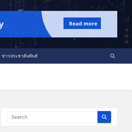
ข่าวประชาสัมพันธ์