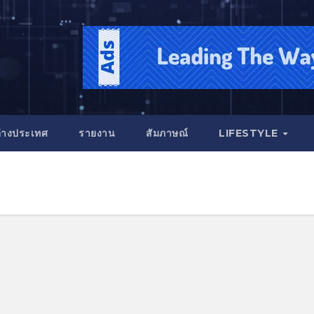
่างประเทศ
รายงาน
สัมภาษณ์
LIFESTYLE