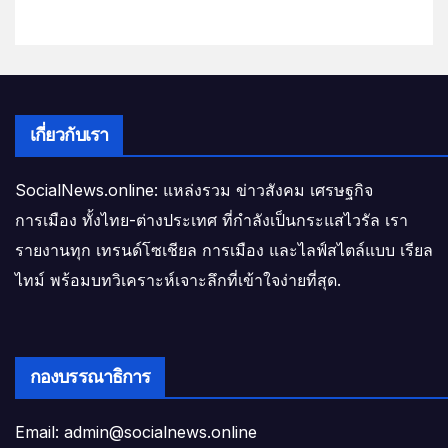
เกี่ยวกับเรา
SocialNews.online: แหล่งรวม ข่าวสังคม เศรษฐกิจ
การเมือง ทั้งไทย-ต่างประเทศ ที่กำลังเป็นกระแสไวรัล เรา
รายงานทุก เทรนด์โซเชียล การเมือง และไลฟ์สไตล์แบบ เรียล
ไทม์ พร้อมบทวิเคราะห์เจาะลึกที่เข้าใจง่ายที่สุด.
กองบรรณาธิการ
Email: admin@socialnews.online