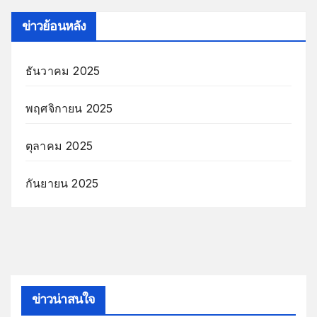
ข่าวย้อนหลัง
ธันวาคม 2025
พฤศจิกายน 2025
ตุลาคม 2025
กันยายน 2025
ข่าวน่าสนใจ