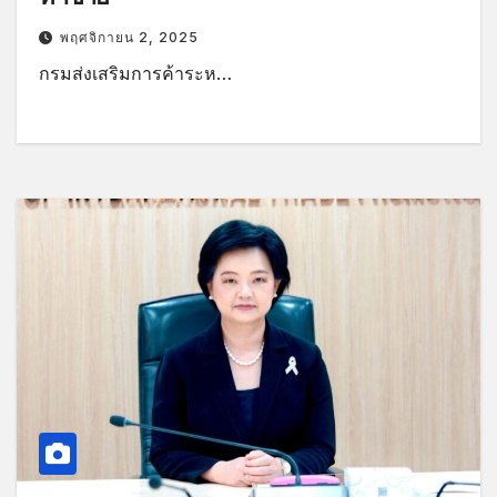
พฤศจิกายน 2, 2025
กรมส่งเสริมการค้าระห…