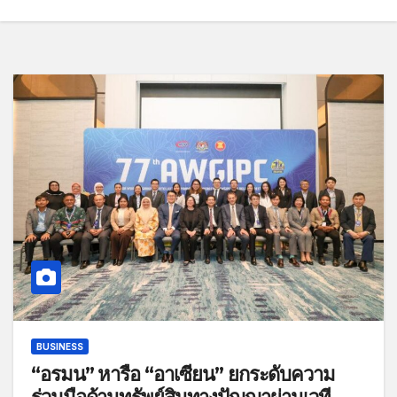
BUSINESS
“อรมน” หารือ “อาเซียน” ยกระดับความ