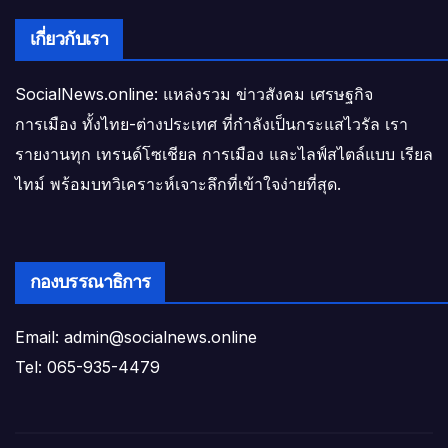
เกี่ยวกับเรา
SocialNews.online: แหล่งรวม ข่าวสังคม เศรษฐกิจ
การเมือง ทั้งไทย-ต่างประเทศ ที่กำลังเป็นกระแสไวรัล เรา
รายงานทุก เทรนด์โซเชียล การเมือง และไลฟ์สไตล์แบบ เรียล
ไทม์ พร้อมบทวิเคราะห์เจาะลึกที่เข้าใจง่ายที่สุด.
กองบรรณาธิการ
Email: admin@socialnews.online
Tel: 065-935-4479