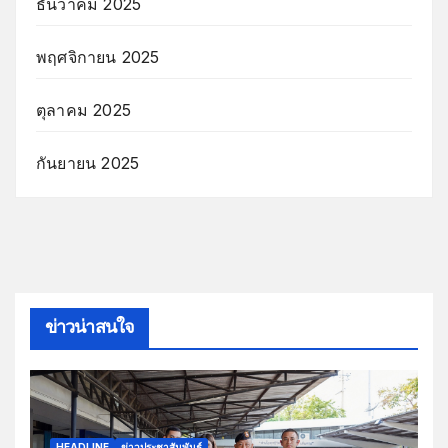
ธันวาคม 2025
พฤศจิกายน 2025
ตุลาคม 2025
กันยายน 2025
ข่าวน่าสนใจ
HEADLINE
ข่าวประชาสัมพันธ์