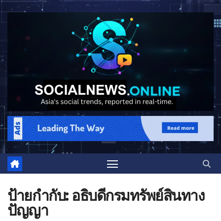
ป้ายกำกับ:
อธิบดีกรมทรัพย์สินทาง
ปัญญา