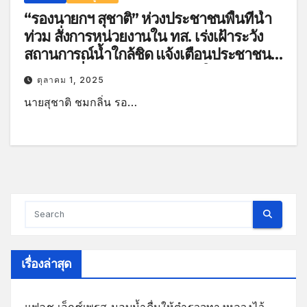
“รองนายกฯ สุชาติ” ห่วงประชาชนพื้นที่น้ำ
ท่วม สั่งการหน่วยงานใน ทส. เร่งเฝ้าระวัง
สถานการณ์น้ำใกล้ชิด แจ้งเตือนประชาชน
อย่างต่อเนื่อง และเตรียมพร้อมให้ความช่วย
ตุลาคม 1, 2025
เหลืออย่างทันท่วงที
นายสุชาติ ชมกลิ่น รอ…
เรื่องล่าสุด
แฟลช เอ็กซ์เพรส มอบน้ำดื่มให้ตำรวจทางหลวงไว้