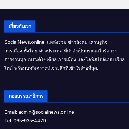
เกี่ยวกับเรา
SocialNews.online: แหล่งรวม ข่าวสังคม เศรษฐกิจ
การเมือง ทั้งไทย-ต่างประเทศ ที่กำลังเป็นกระแสไวรัล เรา
รายงานทุก เทรนด์โซเชียล การเมือง และไลฟ์สไตล์แบบ เรียล
ไทม์ พร้อมบทวิเคราะห์เจาะลึกที่เข้าใจง่ายที่สุด.
กองบรรณาธิการ
Email: admin@socialnews.online
Tel: 065-935-4479