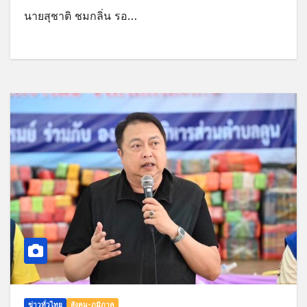
นายสุชาติ ชมกลิ่น รอ…
ข่าวทั่วไทย
สังคม-ภูมิภาค