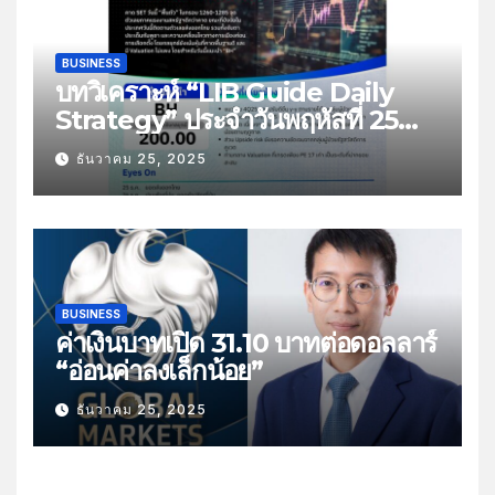
BUSINESS
บทวิเคราะห์ “LIB Guide Daily
Strategy” ประจำวันพฤหัสที่ 25
ธันวาคม 2568 หัวข้อ “ติดตามยอด
ธันวาคม 25, 2025
ส่งออกไทย”
BUSINESS
ค่าเงินบาทเปิด 31.10 บาทต่อดอลลาร์
“อ่อนค่าลงเล็กน้อย”
ธันวาคม 25, 2025