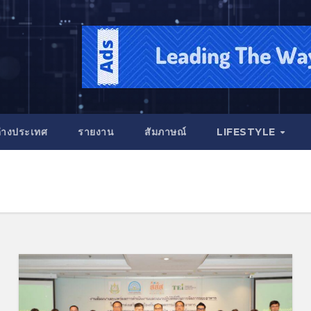
่างประเทศ
รายงาน
สัมภาษณ์
LIFESTYLE