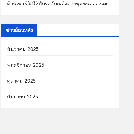
ด้านเซอร์วิสให้กับรถดับเพลิงของชุมชนคลองเตย
ข่าวย้อนหลัง
ธันวาคม 2025
พฤศจิกายน 2025
ตุลาคม 2025
กันยายน 2025