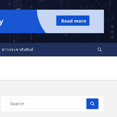
ข่าวประชาสัมพันธ์