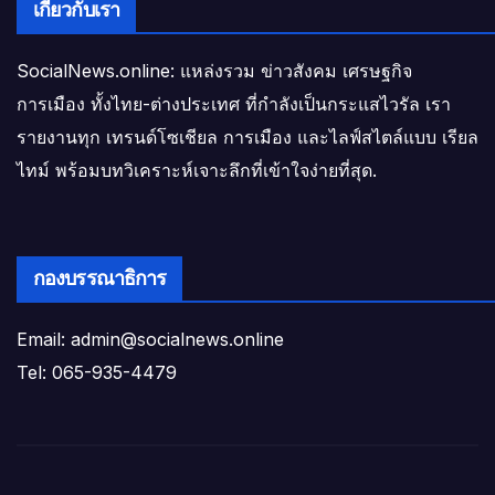
เกี่ยวกับเรา
SocialNews.online: แหล่งรวม ข่าวสังคม เศรษฐกิจ
การเมือง ทั้งไทย-ต่างประเทศ ที่กำลังเป็นกระแสไวรัล เรา
รายงานทุก เทรนด์โซเชียล การเมือง และไลฟ์สไตล์แบบ เรียล
ไทม์ พร้อมบทวิเคราะห์เจาะลึกที่เข้าใจง่ายที่สุด.
กองบรรณาธิการ
Email: admin@socialnews.online
Tel: 065-935-4479