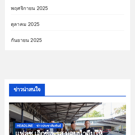
พฤศจิกายน 2025
ตุลาคม 2025
กันยายน 2025
ข่าวน่าสนใจ
HEADLINE
ข่าวประชาสัมพันธ์
แฟลช เอ็กซ์เพรส มอบน้ำดื่มให้