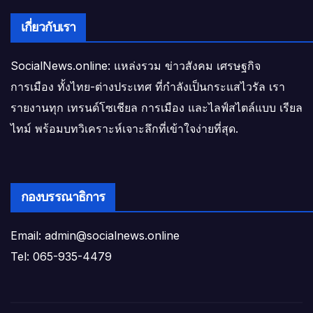
เกี่ยวกับเรา
SocialNews.online: แหล่งรวม ข่าวสังคม เศรษฐกิจ
การเมือง ทั้งไทย-ต่างประเทศ ที่กำลังเป็นกระแสไวรัล เรา
รายงานทุก เทรนด์โซเชียล การเมือง และไลฟ์สไตล์แบบ เรียล
ไทม์ พร้อมบทวิเคราะห์เจาะลึกที่เข้าใจง่ายที่สุด.
กองบรรณาธิการ
Email: admin@socialnews.online
Tel: 065-935-4479