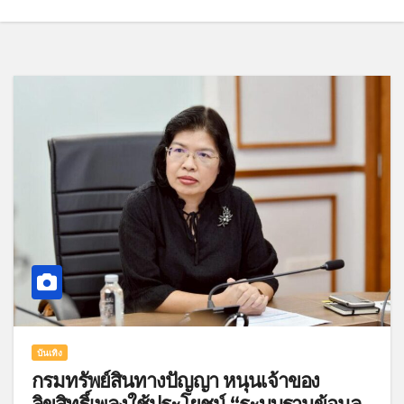
บันเทิง
กรมทรัพย์สินทางปัญญา หนุนเจ้าของ