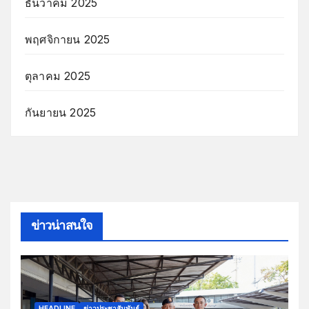
ธันวาคม 2025
พฤศจิกายน 2025
ตุลาคม 2025
กันยายน 2025
ข่าวน่าสนใจ
HEADLINE
ข่าวประชาสัมพันธ์