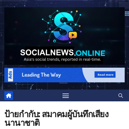
ป้ายกำกับ:
สมาคมผู้บันทึกเสียง
นานาชาติ